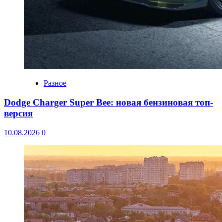
Разное
Dodge Charger Super Bee: новая бензиновая топ-
версия
10.08.2026
0