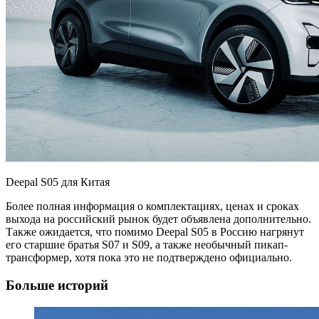
Deepal S05 для Китая
Более полная информация о комплектациях, ценах и сроках
выхода на российский рынок будет объявлена дополнительно.
Также ожидается, что помимо Deepal S05 в Россию нагрянут
его старшие братья S07 и S09, а также необычный пикап-
трансформер, хотя пока это не подтверждено официально.
Больше историй