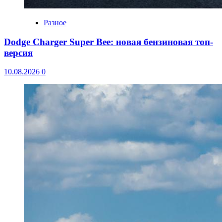
Разное
Dodge Charger Super Bee: новая бензиновая топ-
версия
10.08.2026
0