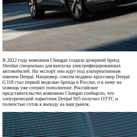
В 2022 году компания Changan создала дочерний бренд
Shenlan специально для выпуска электрифицированных
автомобилей. На экспорт они идут под альтернативным
именем Deepal. Например, совсем недавно кроссовер Deepal
G318 стал первой моделью бренда в России, и к нему на
помощь уже спешит пополнение. Российское
представительство компании Changan сообщило, что
электрический паркетник Deepal S05 получил ОТТС и
полностью готов к выходу на наш рынок.