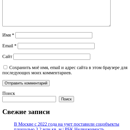
Имя
*
Email
*
Сайт
Сохранить моё имя, email и адрес сайта в этом браузере для
последующих моих комментариев.
Поиск
Поиск
Свежие записи
В Москве с 2022 года на учет поставили соцобъекты
площадью 3,2 млн кв. м | РБК Недвижимость