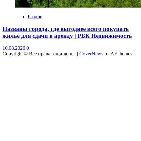
Разное
Названы города, где выгоднее всего покупать
жилье для сдачи в аренду | РБК Недвижимость
10.08.2026
0
Copyright © Все права защищены.
|
CoverNews
от AF themes.