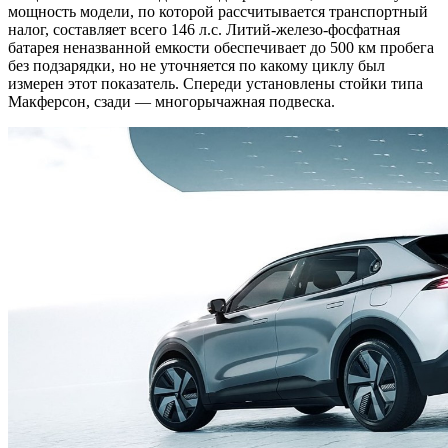
мощность модели, по которой рассчитывается транспортный
налог, составляет всего 146 л.с. Литий-железо-фосфатная
батарея неназванной емкости обеспечивает до 500 км пробега
без подзарядки, но не уточняется по какому циклу был
измерен этот показатель. Спереди установлены стойки типа
Макферсон, сзади — многорычажная подвеска.