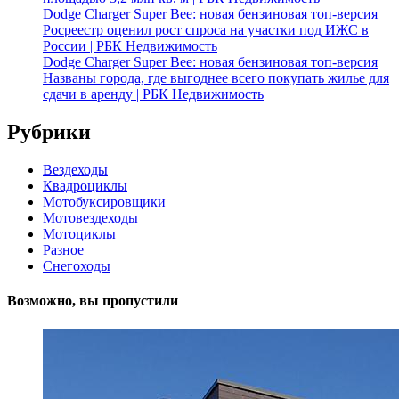
Dodge Charger Super Bee: новая бензиновая топ-версия
Росреестр оценил рост спроса на участки под ИЖС в
России | РБК Недвижимость
Dodge Charger Super Bee: новая бензиновая топ-версия
Названы города, где выгоднее всего покупать жилье для
сдачи в аренду | РБК Недвижимость
Рубрики
Вездеходы
Квадроциклы
Мотобуксировщики
Мотовездеходы
Мотоциклы
Разное
Снегоходы
Возможно, вы пропустили