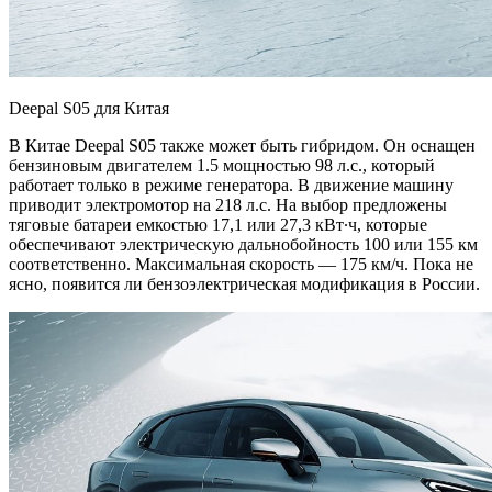
Deepal S05 для Китая
В Китае Deepal S05 также может быть гибридом. Он оснащен
бензиновым двигателем 1.5 мощностью 98 л.с., который
работает только в режиме генератора. В движение машину
приводит электромотор на 218 л.с. На выбор предложены
тяговые батареи емкостью 17,1 или 27,3 кВт∙ч, которые
обеспечивают электрическую дальнобойность 100 или 155 км
соответственно. Максимальная скорость — 175 км/ч. Пока не
ясно, появится ли бензоэлектрическая модификация в России.