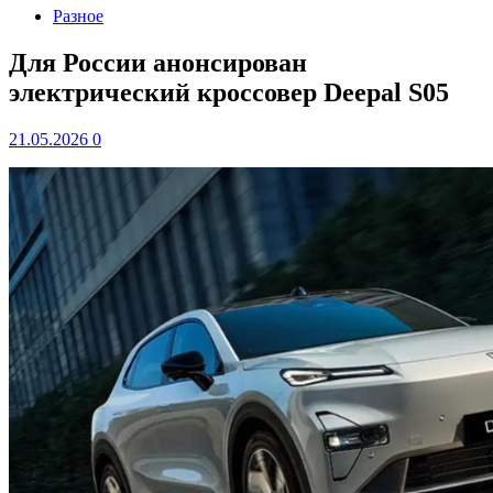
Разное
Для России анонсирован
электрический кроссовер Deepal S05
21.05.2026
0