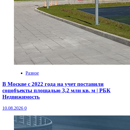
Разное
В Москве с 2022 года на учет поставили
соцобъекты площадью 3,2 млн кв. м | РБК
Недвижимость
10.08.2026
0