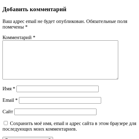
Добавить комментарий
Ваш адрес email не будет опубликован.
Обязательные поля
помечены
*
Комментарий
*
Имя
*
Email
*
Сайт
Сохранить моё имя, email и адрес сайта в этом браузере для
последующих моих комментариев.