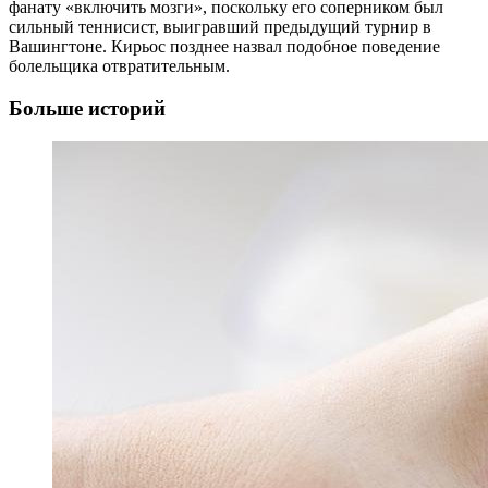
фанату «включить мозги», поскольку его соперником был
сильный теннисист, выигравший предыдущий турнир в
Вашингтоне. Кирьос позднее назвал подобное поведение
болельщика отвратительным.
Больше историй