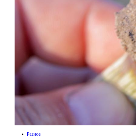
Разное