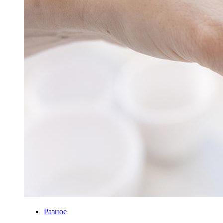
Разное