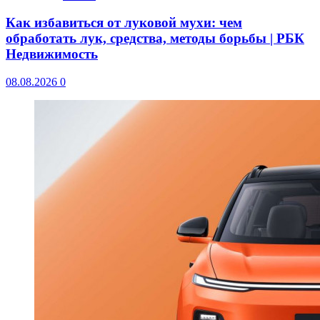
Как избавиться от луковой мухи: чем
обработать лук, средства, методы борьбы | РБК
Недвижимость
08.08.2026
0