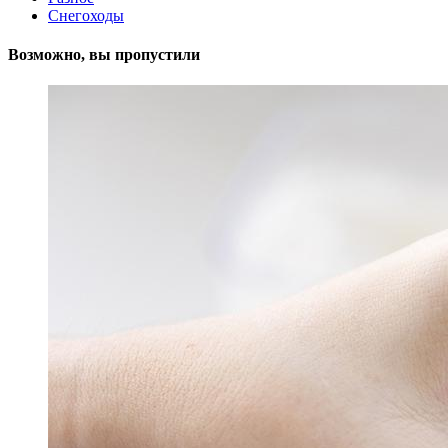
Снегоходы
Возможно, вы пропустили