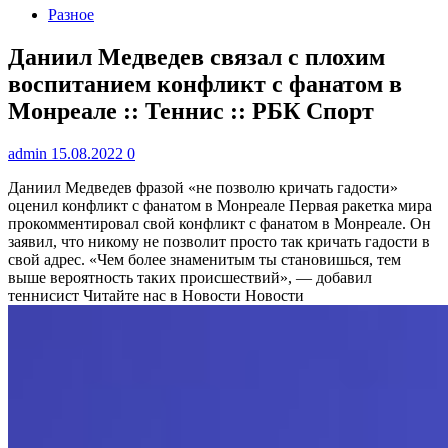
Разное
Даниил Медведев связал с плохим
воспитанием конфликт с фанатом в
Монреале :: Теннис :: РБК Спорт
admin
15.08.2022
0
Даниил Медведев фразой «не позволю кричать гадости»
оценил конфликт с фанатом в Монреале
Первая ракетка мира
прокомментировал свой конфликт с фанатом в Монреале. Он
заявил, что никому не позволит просто так кричать гадости в
свой адрес. «Чем более знаменитым ты становишься, тем
выше вероятность таких происшествий», — добавил
теннисист
Читайте нас в Новости Новости