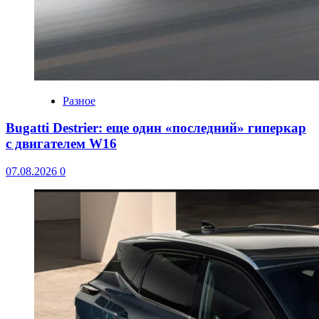
Разное
Bugatti Destrier: еще один «последний» гиперкар
с двигателем W16
07.08.2026
0