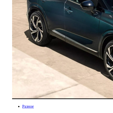
Разное