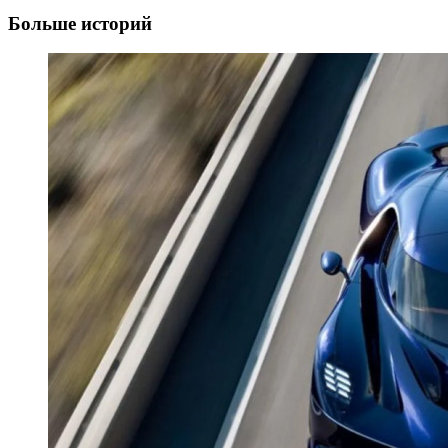
Больше историй