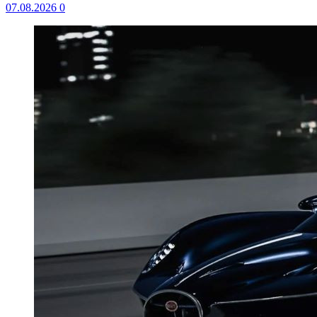
07.08.2026
0