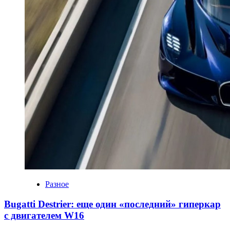
Разное
Bugatti Destrier: еще один «последний» гиперкар
с двигателем W16