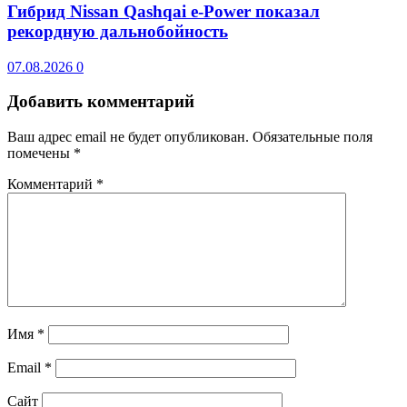
Гибрид Nissan Qashqai e-Power показал
рекордную дальнобойность
07.08.2026
0
Добавить комментарий
Ваш адрес email не будет опубликован.
Обязательные поля
помечены
*
Комментарий
*
Имя
*
Email
*
Сайт