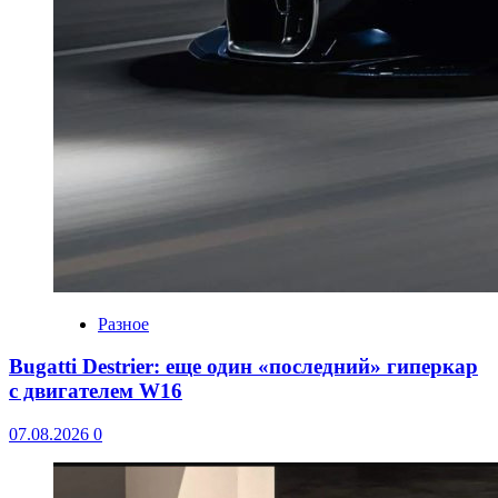
Разное
Bugatti Destrier: еще один «последний» гиперкар
с двигателем W16
07.08.2026
0