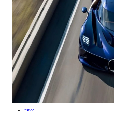
Разное