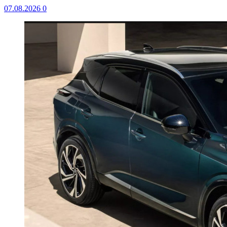
07.08.2026
0