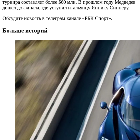
турнира составляет более $60 млн. В прошлом году Медведев
дошел до финала, где уступил итальянцу Яннику Синнеру.
Обсудите новость в телеграм-канале «РБК Спорт».
Больше историй