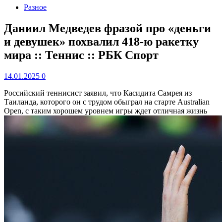
Разное
Даниил Медведев фразой про «деньги
и девушек» похвалил 418-ю ракетку
мира :: Теннис :: РБК Спорт
14.01.2025
0
Российский теннисист заявил, что Касидита Самрея из
Таиланда, которого он с трудом обыграл на старте Australian
Open, с таким хорошем уровнем игры ждет отличная жизнь