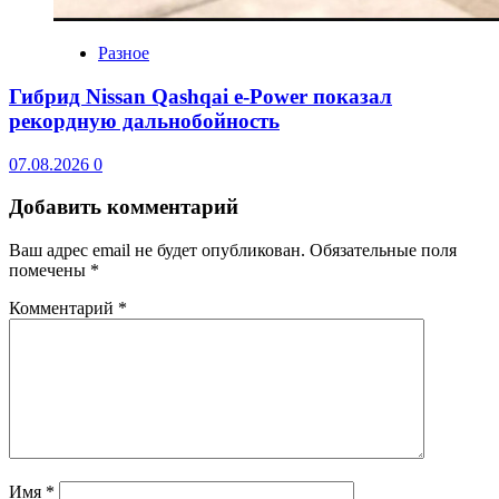
Разное
Гибрид Nissan Qashqai e-Power показал
рекордную дальнобойность
07.08.2026
0
Добавить комментарий
Ваш адрес email не будет опубликован.
Обязательные поля
помечены
*
Комментарий
*
Имя
*