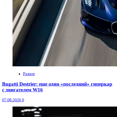
Разное
Bugatti Destrier: еще один «последний» гиперкар
с двигателем W16
07.08.2026
0