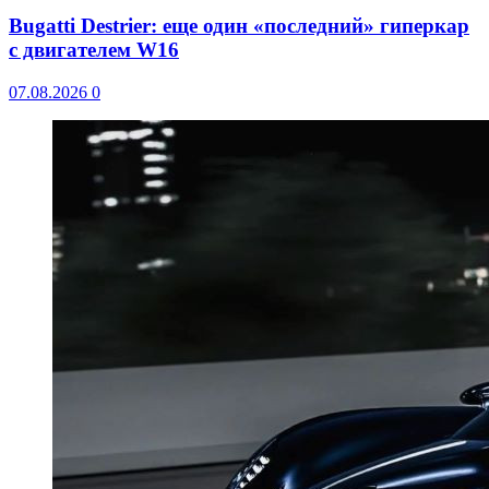
Bugatti Destrier: еще один «последний» гиперкар
с двигателем W16
07.08.2026
0