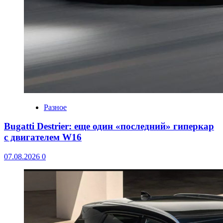
Разное
Bugatti Destrier: еще один «последний» гиперкар
с двигателем W16
07.08.2026
0