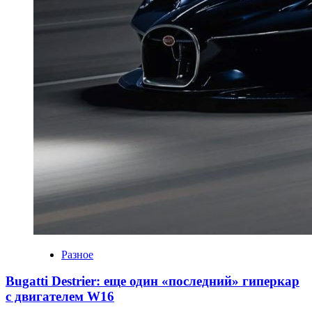
Разное
Bugatti Destrier: еще один «последний» гиперкар
с двигателем W16