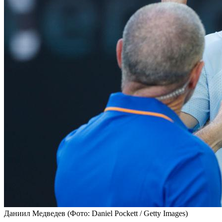
Даниил Медведев
(Фото: Daniel Pockett / Getty Images)