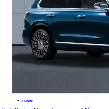
Разное