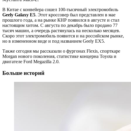
В Китае с конвейера сошел 100-тысячный электромобиль
Geely Ga
l
axy
E
5
. Этот кроссовер был представлен в мае
прошлого года, а на рынке КНР появился в августе и стал
настоящим хитом. С августа по декабрь было продано 77
тысяч машин, а очередь растянулась на несколько месяцев.
Скоро этот электромобиль появится и на российском рынке,
но в измененном виде и под названием Geely EX5.
Также сегодня мы рассказали о фургонах Flexis, спорткаре
Morgan нового поколения, статистике концерна Toyota и
двигателе Ford Megazilla 2.0.
Больше историй