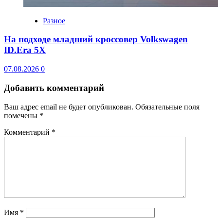
Разное
На подходе младший кроссовер Volkswagen
ID.Era 5X
07.08.2026
0
Добавить комментарий
Ваш адрес email не будет опубликован.
Обязательные поля
помечены
*
Комментарий
*
Имя
*