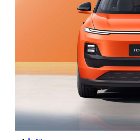
Разное