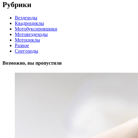
Рубрики
Вездеходы
Квадроциклы
Мотобуксировщики
Мотовездеходы
Мотоциклы
Разное
Снегоходы
Возможно, вы пропустили