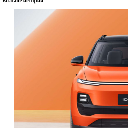
Больше историй