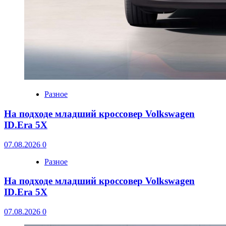
Разное
На подходе младший кроссовер Volkswagen
ID.Era 5X
07.08.2026
0
Разное
На подходе младший кроссовер Volkswagen
ID.Era 5X
07.08.2026
0