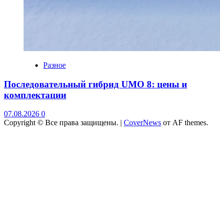
Разное
Последовательный гибрид UMO 8: цены и
комплектации
07.08.2026
0
Copyright © Все права защищены.
|
CoverNews
от AF themes.