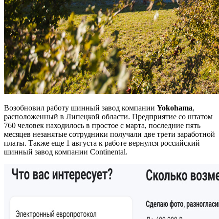
Возобновил работу шинный завод компании
Yokohama
,
расположенный в Липецкой области. Предприятие со штатом
760 человек находилось в простое с марта, последние пять
месяцев незанятые сотрудники получали две трети заработной
платы. Также еще 1 августа к работе вернулся российский
шинный завод компании Continental.