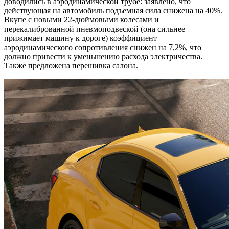
доводились в аэродинамической трубе: заявлено, что
действующая на автомобиль подъемная сила снижена на 40%.
Вкупе с новыми 22-дюймовыми колесами и
перекалиброванной пневмоподвеской (она сильнее
прижимает машину к дороге) коэффициент
аэродинамического сопротивления снижен на 7,2%, что
должно привести к уменьшению расхода электричества.
Также предложена перешивка салона.