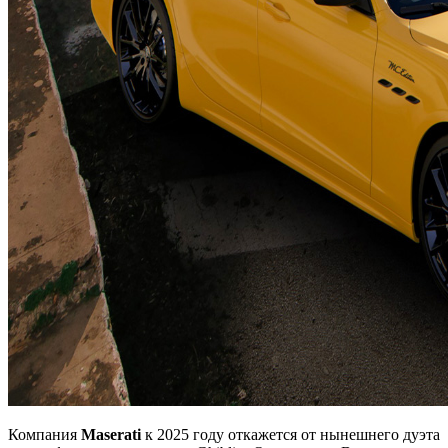
Компания
Maserati
к 2025 году откажется от нынешнего дуэта