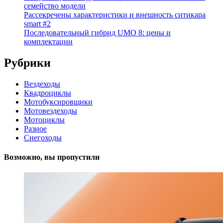
семейство модели
Рассекречены характеристики и внешность ситикара
smart #2
Последовательный гибрид UMO 8: цены и
комплектации
Рубрики
Вездеходы
Квадроциклы
Мотобуксировщики
Мотовездеходы
Мотоциклы
Разное
Снегоходы
Возможно, вы пропустили