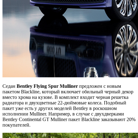
Седан
Bentley Flying Spur Mulliner
предложен с новым
пакетом Blackline, который включает обильный черный декор
вместо хрома на кузове. В комплект входит черная решетка
радиатора и двухцветные 22-дюймовые колеса. Подобный
пакет уже есть у других моделей Bentley в роскошном
исполнении Mulliner. Например, в случае с двухдверками
Bentley Continental GT Mulliner пакет Blackline заказывают 20%
покупателей.