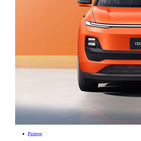
Разное