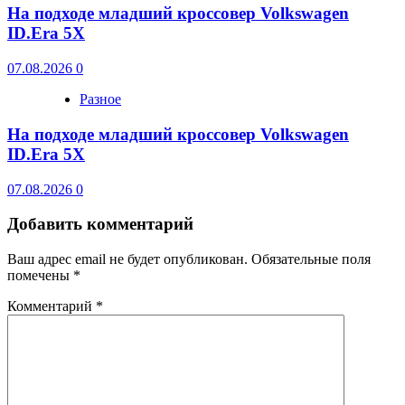
На подходе младший кроссовер Volkswagen
ID.Era 5X
07.08.2026
0
Разное
На подходе младший кроссовер Volkswagen
ID.Era 5X
07.08.2026
0
Добавить комментарий
Ваш адрес email не будет опубликован.
Обязательные поля
помечены
*
Комментарий
*