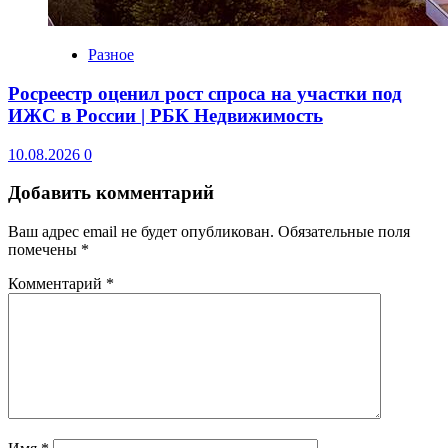
Разное
Росреестр оценил рост спроса на участки под
ИЖС в России | РБК Недвижимость
10.08.2026
0
Добавить комментарий
Ваш адрес email не будет опубликован.
Обязательные поля
помечены
*
Комментарий
*