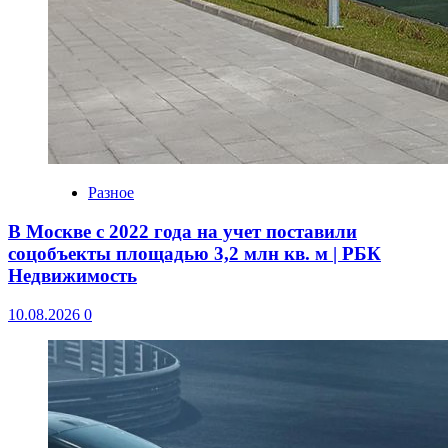
Разное
В Москве с 2022 года на учет поставили
соцобъекты площадью 3,2 млн кв. м | РБК
Недвижимость
10.08.2026
0