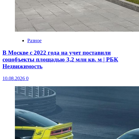
Разное
В Москве с 2022 года на учет поставили
соцобъекты площадью 3,2 млн кв. м | РБК
Недвижимость
10.08.2026
0