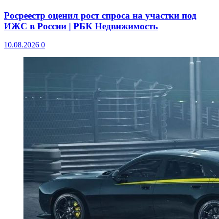
Росреестр оценил рост спроса на участки под
ИЖС в России | РБК Недвижимость
10.08.2026
0