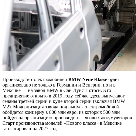
Производство электромобилей
BMW Neue
Klasse
будет
организовано не только в Германии и Венгрии, но и в
Мексике — на завод BMW в Сан-Луис-Потоси. Это
предприятие открыто в 2019 году, сейчас здесь выпускают
седаны третьей серии и купе второй серии (включая BMW
M2). Модернизация завода под выпуск электромобилей
обойдется концерну в 800 млн евро, из которых 500 млн
пойдут на организацию производства тяговых аккумуляторов.
Старт производства моделей «Нового класса» в Мексике
запланирован на 2027 год.