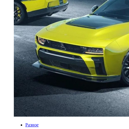
Разное