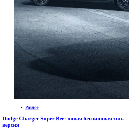
Разное
Dodge Charger Super Bee: новая бензиновая топ-
версия