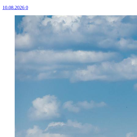
10.08.2026
0