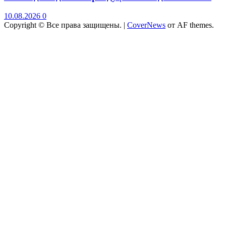
10.08.2026
0
Copyright © Все права защищены.
|
CoverNews
от AF themes.