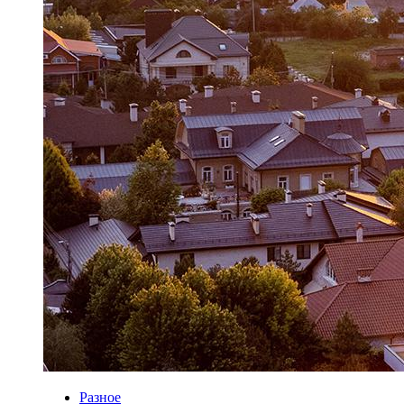
Разное