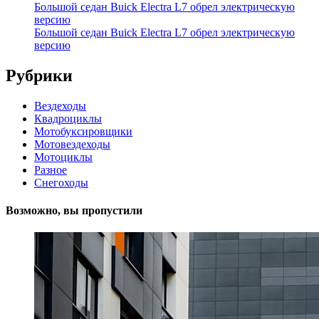
Большой седан Buick Electra L7 обрел электрическую
версию
Большой седан Buick Electra L7 обрел электрическую
версию
Рубрики
Вездеходы
Квадроциклы
Мотобуксировщики
Мотовездеходы
Мотоциклы
Разное
Снегоходы
Возможно, вы пропустили