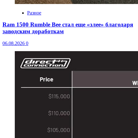
Разное
Ram 1500 Rumble Bee стал еще «злее» благодаря
заводским доработкам
06.08.2026
0