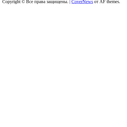
Copyright © Все права защищены.
|
CoverNews
от AF themes.