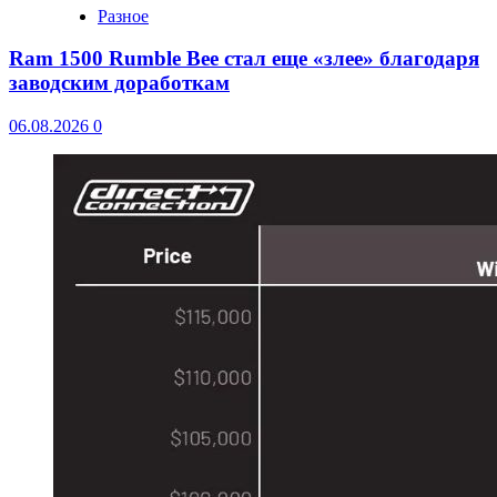
Разное
Ram 1500 Rumble Bee стал еще «злее» благодаря
заводским доработкам
06.08.2026
0