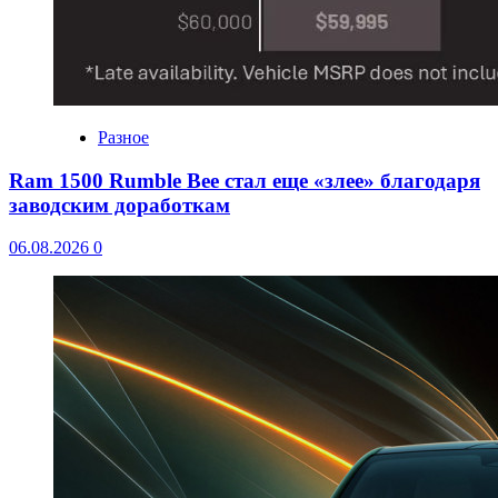
Разное
Ram 1500 Rumble Bee стал еще «злее» благодаря
заводским доработкам
06.08.2026
0