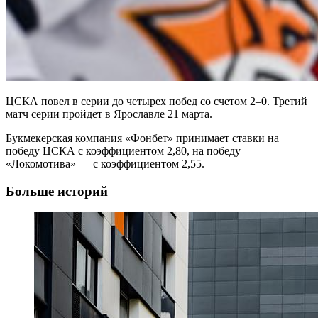
ЦСКА повел в серии до четырех побед со счетом 2–0. Третий
матч серии пройдет в Ярославле 21 марта.
Букмекерская компания «Фонбет» принимает ставки на
победу ЦСКА с коэффициентом 2,80, на победу
«Локомотива» — с коэффициентом 2,55.
Больше историй