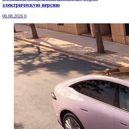
электрическую версию
06.08.2026
0