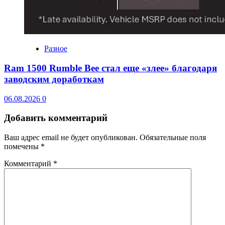
Разное
Ram 1500 Rumble Bee стал еще «злее» благодаря
заводским доработкам
06.08.2026
0
Добавить комментарий
Ваш адрес email не будет опубликован.
Обязательные поля
помечены
*
Комментарий
*