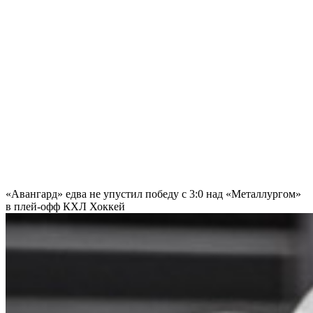
«Авангард» едва не упустил победу с 3:0 над «Металлургом»
в плей-офф КХЛ
Хоккей