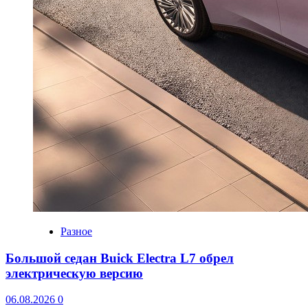
Разное
Большой седан Buick Electra L7 обрел
электрическую версию
06.08.2026
0