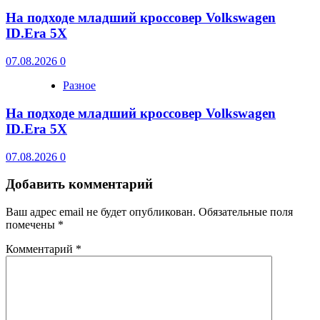
На подходе младший кроссовер Volkswagen
ID.Era 5X
07.08.2026
0
Разное
На подходе младший кроссовер Volkswagen
ID.Era 5X
07.08.2026
0
Добавить комментарий
Ваш адрес email не будет опубликован.
Обязательные поля
помечены
*
Комментарий
*