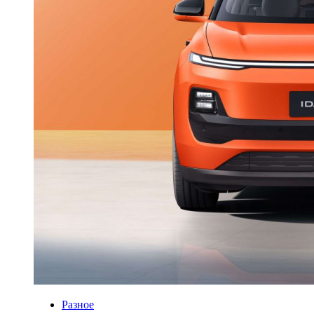
Разное