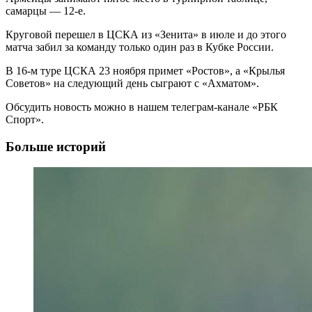
самарцы — 12-е.
Круговой перешел в ЦСКА из «Зенита» в июле и до этого
матча забил за команду только один раз в Кубке России.
В 16-м туре ЦСКА 23 ноября примет «Ростов», а «Крылья
Советов» на следующий день сыграют с «Ахматом».
Обсудить новость можно в нашем телеграм-канале «РБК
Спорт».
Больше историй