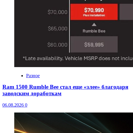
Разное
Ram 1500 Rumble Bee стал еще «злее» благодаря
заводским доработкам
06.08.2026
0