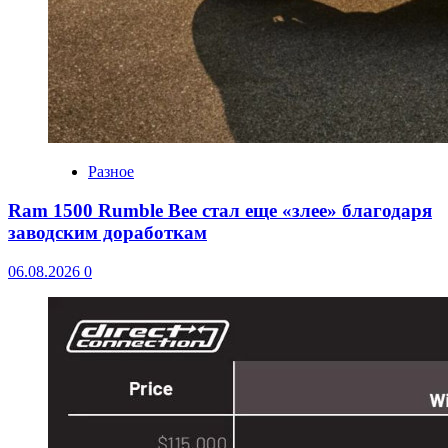
Разное
Ram 1500 Rumble Bee стал еще «злее» благодаря
заводским доработкам
06.08.2026
0