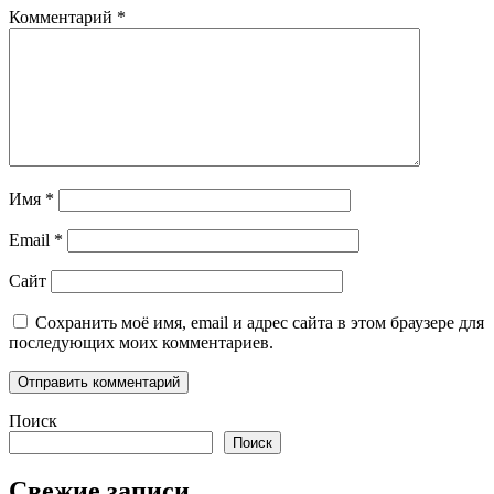
Комментарий
*
Имя
*
Email
*
Сайт
Сохранить моё имя, email и адрес сайта в этом браузере для
последующих моих комментариев.
Поиск
Поиск
Свежие записи