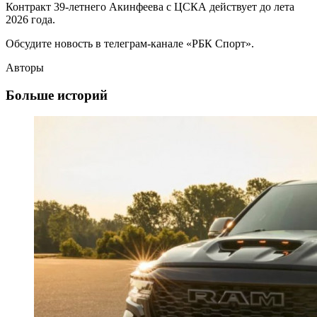
Контракт 39-летнего Акинфеева с ЦСКА действует до лета
2026 года.
Обсудите новость в телеграм-канале «РБК Спорт».
Авторы
Больше историй