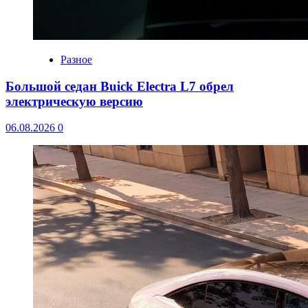
Разное
Большой седан Buick Electra L7 обрел
электрическую версию
06.08.2026
0