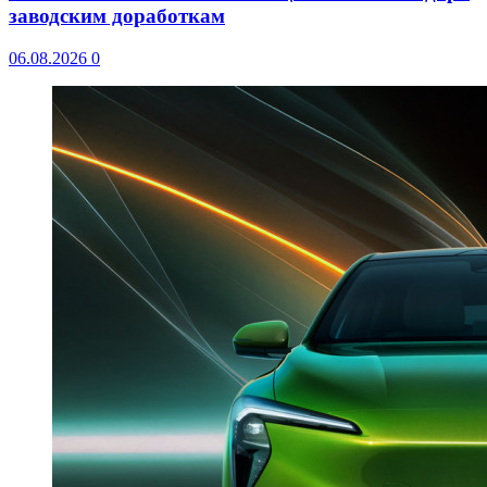
заводским доработкам
06.08.2026
0