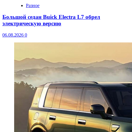
Разное
Большой седан Buick Electra L7 обрел
электрическую версию
06.08.2026
0