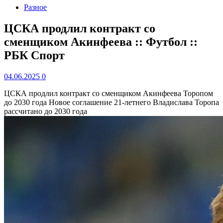
Разное
ЦСКА продлил контракт со
сменщиком Акинфеева :: Футбол ::
РБК Спорт
04.06.2025
0
ЦСКА продлил контракт со сменщиком Акинфеева Торопом
до 2030 года
Новое соглашение 21-летнего Владислава Торопа
рассчитано до 2030 года