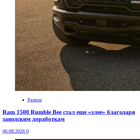
Разное
Ram 1500 Rumble Bee стал еще «злее» благодаря
заводским доработкам
06.08.2026
0