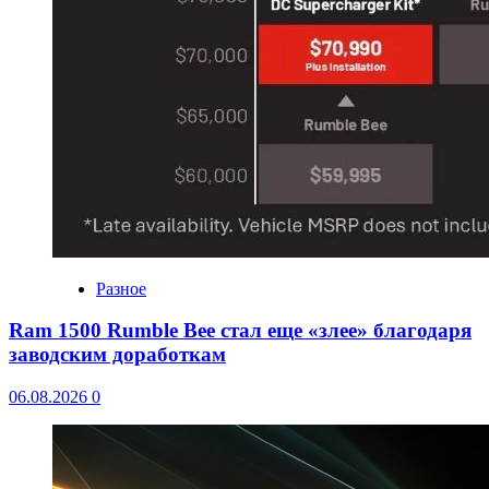
Разное
Ram 1500 Rumble Bee стал еще «злее» благодаря
заводским доработкам
06.08.2026
0