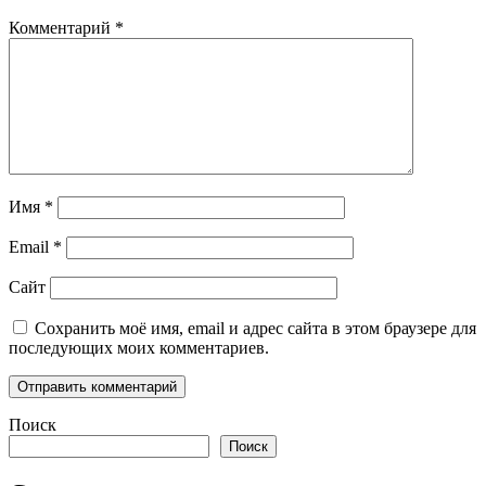
Комментарий
*
Имя
*
Email
*
Сайт
Сохранить моё имя, email и адрес сайта в этом браузере для
последующих моих комментариев.
Поиск
Поиск