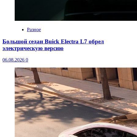
Разное
Большой седан Buick Electra L7 обрел
электрическую версию
06.08.2026
0