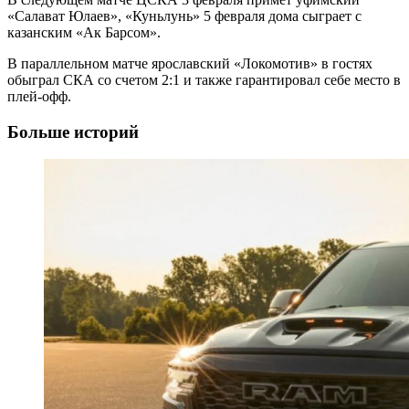
«Салават Юлаев», «Куньлунь» 5 февраля дома сыграет с
казанским «Ак Барсом».
В параллельном матче ярославский «Локомотив» в гостях
обыграл СКА со счетом 2:1 и также гарантировал себе место в
плей-офф.
Больше историй