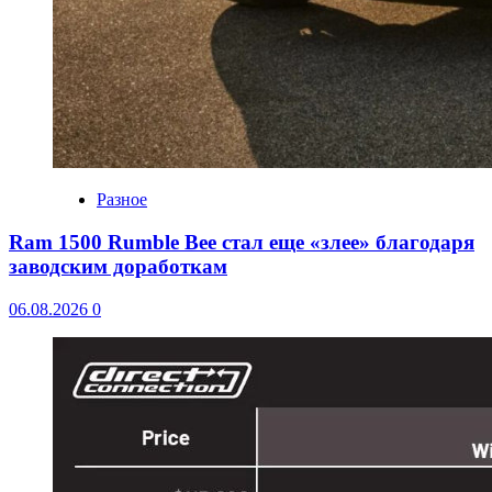
Разное
Ram 1500 Rumble Bee стал еще «злее» благодаря
заводским доработкам
06.08.2026
0