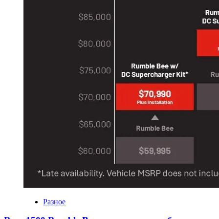
Разное