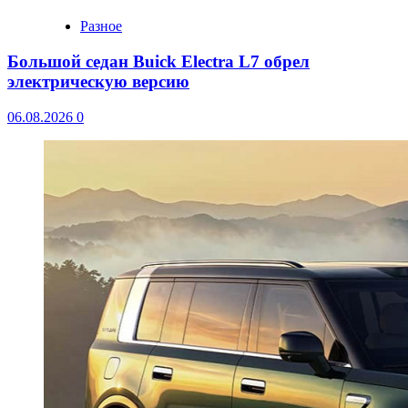
Разное
Большой седан Buick Electra L7 обрел
электрическую версию
06.08.2026
0