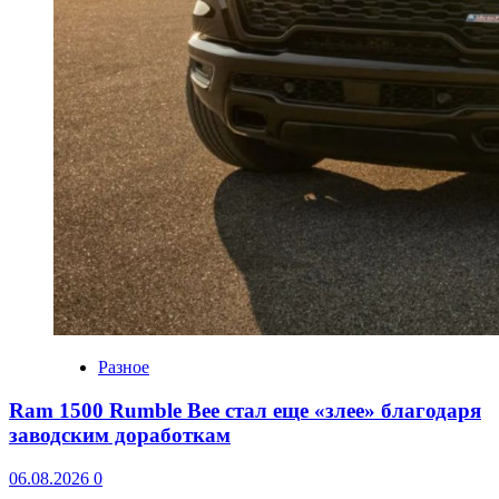
Разное
Ram 1500 Rumble Bee стал еще «злее» благодаря
заводским доработкам
06.08.2026
0