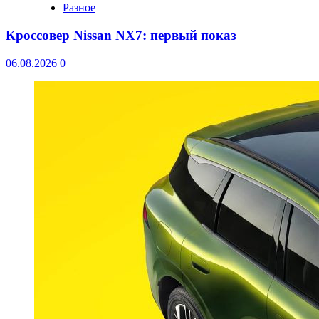
Разное
Кроссовер Nissan NX7: первый показ
06.08.2026
0