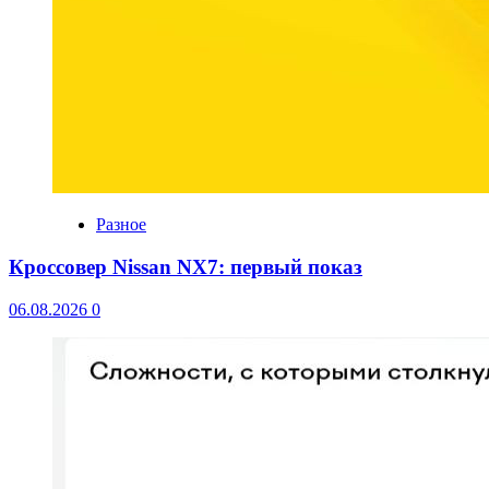
Разное
Кроссовер Nissan NX7: первый показ
06.08.2026
0