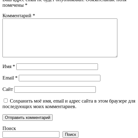
помечены
*
Комментарий
*
Имя
*
Email
*
Сайт
Сохранить моё имя, email и адрес сайта в этом браузере для
последующих моих комментариев.
Поиск
Поиск