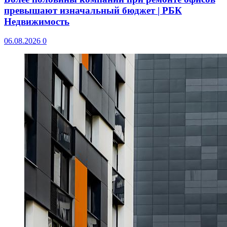
превышают изначальный бюджет | РБК
Недвижимость
06.08.2026
0