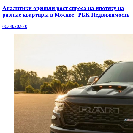
Аналитики оценили рост спроса на ипотеку на
разные квартиры в Москве | РБК Недвижимость
06.08.2026
0