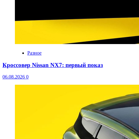
Разное
Кроссовер Nissan NX7: первый показ
06.08.2026
0