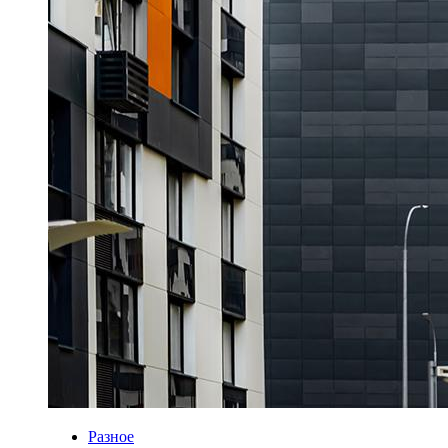
Разное