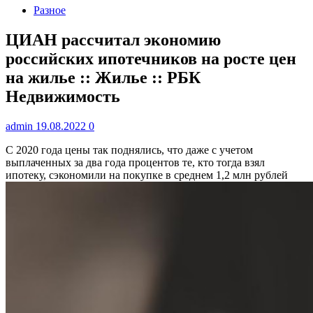
Разное
ЦИАН рассчитал экономию
российских ипотечников на росте цен
на жилье :: Жилье :: РБК
Недвижимость
admin
19.08.2022
0
С 2020 года цены так поднялись, что даже с учетом
выплаченных за два года процентов те, кто тогда взял
ипотеку, сэкономили на покупке в среднем 1,2 млн рублей