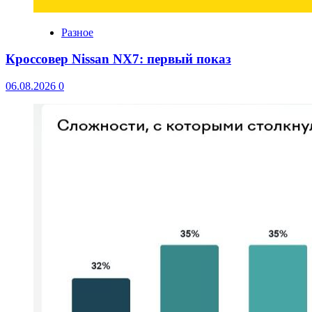
Разное
Кроссовер Nissan NX7: первый показ
06.08.2026
0