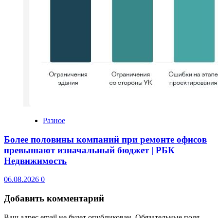
Разное
Более половины компаний при ремонте офисов
превышают изначальный бюджет | РБК
Недвижимость
06.08.2026
0
Добавить комментарий
Ваш адрес email не будет опубликован.
Обязательные поля