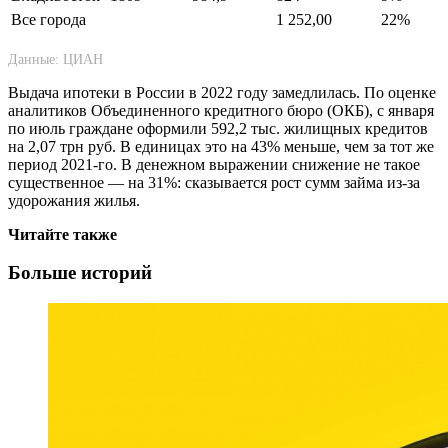
Все города
1 252,00
22%
Данные: ЦИАН
Выдача ипотеки в России в 2022 году замедлилась. По оценке
аналитиков Объединенного кредитного бюро (ОКБ), с января
по июль граждане оформили 592,2 тыс. жилищных кредитов
на 2,07 трн руб. В единицах это на 43% меньше, чем за тот же
период 2021-го. В денежном выражении снижение не такое
существенное — на 31%: сказывается рост сумм займа из-за
удорожания жилья.
Читайте также
Больше историй