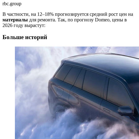
rbc.group
В частности, на 12–18% прогнозируется средний рост цен на
материалы
для ремонта. Так, по прогнозу Domeo, цены в
2026 году вырастут:
Больше историй