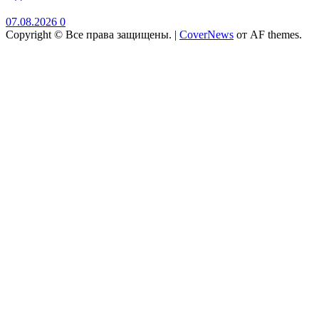
07.08.2026
0
Copyright © Все права защищены.
|
CoverNews
от AF themes.