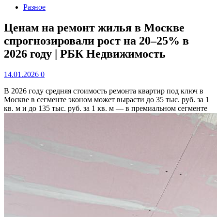
Разное
Ценам на ремонт жилья в Москве
спрогнозировали рост на 20–25% в
2026 году | РБК Недвижимость
14.01.2026
0
В 2026 году средняя стоимость ремонта квартир под ключ в
Москве в сегменте эконом может вырасти до 35 тыс. руб. за 1
кв. м и до 135 тыс. руб. за 1 кв. м — в премиальном сегменте