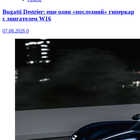
Bugatti Destrier: еще один «последний» гиперкар
с двигателем W16
07.08.2026
0