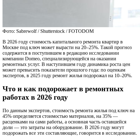
Фото: Sabrewolf / Shutterstock / FOTODOM
В 2026 году стоимость капитального ремонта квартир в
Москве под ключ может вырасти на 20–25%. Такой прогноз
содержится в поступившем в редакцию исследовании
компании Domeo, специализирующейся на оказании
ремонтных услуг. В наступившем году динамика роста цен
может превысить показатели прошлого года: по оценкам
экспертов, в 2025 году ремонт жилья подорожал на 10–20%.
Что и как подорожает в ремонтных
работах в 2026 году
По данным экспертов, стоимость ремонта жилья под ключ на
45% определяется стоимостью материалов, на 35% —
расценками на сами работы, а основная часть оставшейся
доли — это затраты на оборудование. В 2026 году могут
подорожать все эти составляющие, говорится в исследовании.