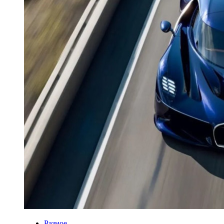
Разное