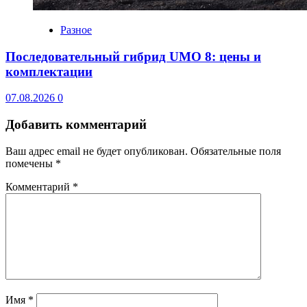
Разное
Последовательный гибрид UMO 8: цены и
комплектации
07.08.2026
0
Добавить комментарий
Ваш адрес email не будет опубликован.
Обязательные поля
помечены
*
Комментарий
*
Имя
*