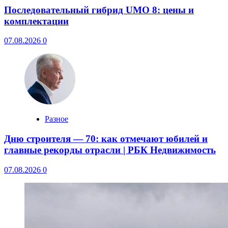
Последовательный гибрид UMO 8: цены и
комплектации
07.08.2026
0
Разное
Дню строителя — 70: как отмечают юбилей и
главные рекорды отрасли | РБК Недвижимость
07.08.2026
0