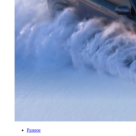
Разное