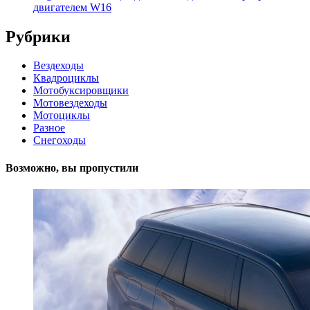
двигателем W16
Рубрики
Вездеходы
Квадроциклы
Мотобуксировщики
Мотовездеходы
Мотоциклы
Разное
Снегоходы
Возможно, вы пропустили