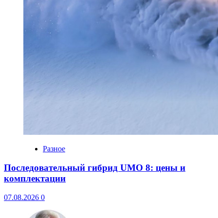
Разное
Последовательный гибрид UMO 8: цены и
комплектации
07.08.2026
0