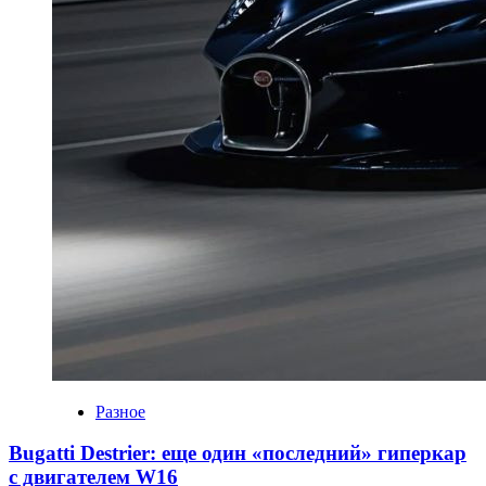
Разное
Bugatti Destrier: еще один «последний» гиперкар
с двигателем W16