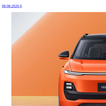
08.08.2026
0