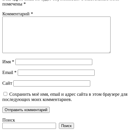
помечены
*
Комментарий
*
Имя
*
Email
*
Сайт
Сохранить моё имя, email и адрес сайта в этом браузере для
последующих моих комментариев.
Поиск
Поиск