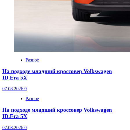
Разное
На подходе младший кроссовер Volkswagen
ID.Era 5X
07.08.2026
0
Разное
На подходе младший кроссовер Volkswagen
ID.Era 5X
07.08.2026
0