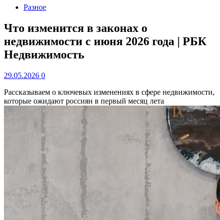
Разное
Что изменится в законах о
недвижимости с июня 2026 года | РБК
Недвижимость
29.05.2026
0
Рассказываем о ключевых изменениях в сфере недвижимости,
которые ожидают россиян в первый месяц лета