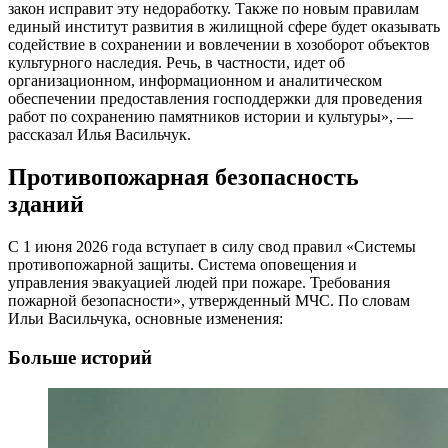
закон исправит эту недоработку. Также по новым правилам
единый институт развития в жилищной сфере будет оказывать
содействие в сохранении и вовлечении в хозоборот объектов
культурного наследия. Речь, в частности, идет об
организационном, информационном и аналитическом
обеспечении предоставления господдержки для проведения
работ по сохранению памятников истории и культуры», —
рассказал Илья Васильчук.
Противопожарная безопасность
зданий
С 1 июня 2026 года вступает в силу свод правил «Системы
противопожарной защиты. Система оповещения и
управления эвакуацией людей при пожаре. Требования
пожарной безопасности», утвержденный МЧС. По словам
Ильи Васильчука, основные изменения:
Больше историй