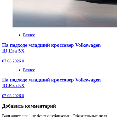
Разное
На подходе младший кроссовер Volkswagen
ID.Era 5X
07.08.2026
0
Разное
На подходе младший кроссовер Volkswagen
ID.Era 5X
07.08.2026
0
Добавить комментарий
Ваш адрес email не будет опубликован.
Обязательные поля