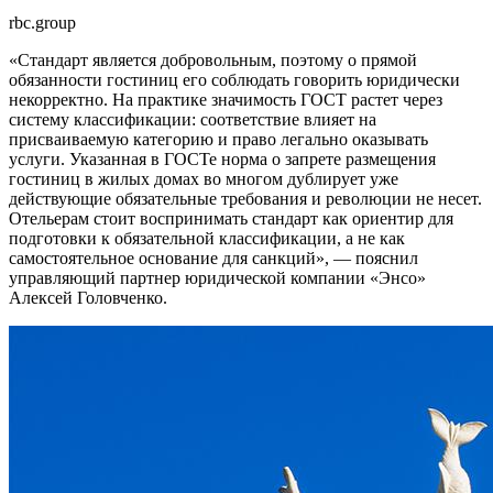
rbc.group
«Стандарт является добровольным, поэтому о прямой
обязанности гостиниц его соблюдать говорить юридически
некорректно. На практике значимость ГОСТ растет через
систему классификации: соответствие влияет на
присваиваемую категорию и право легально оказывать
услуги. Указанная в ГОСТе норма о запрете размещения
гостиниц в жилых домах во многом дублирует уже
действующие обязательные требования и революции не несет.
Отельерам стоит воспринимать стандарт как ориентир для
подготовки к обязательной классификации, а не как
самостоятельное основание для санкций», — пояснил
управляющий партнер юридической компании «Энсо»
Алексей Головченко.