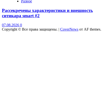
Разное
Рассекречены характеристики и внешность
ситикара smart #2
07.08.2026
0
Copyright © Все права защищены.
|
CoverNews
от AF themes.