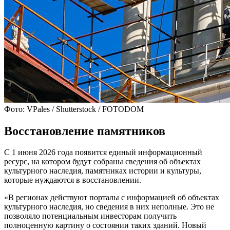
Фото: VPales / Shutterstock / FOTODOM
Восстановление памятников
С 1 июня 2026 года появится единый информационный
ресурс, на котором будут собраны сведения об объектах
культурного наследия, памятниках истории и культуры,
которые нуждаются в восстановлении.
«В регионах действуют порталы с информацией об объектах
культурного наследия, но сведения в них неполные. Это не
позволяло потенциальным инвесторам получить
полноценную картину о состоянии таких зданий. Новый