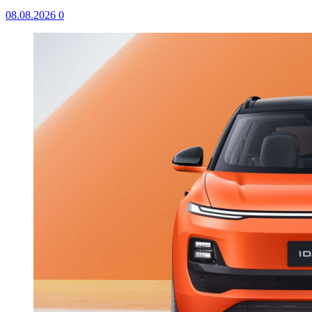
08.08.2026
0