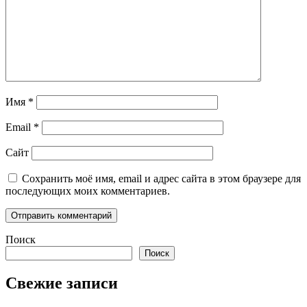
Имя
*
Email
*
Сайт
Сохранить моё имя, email и адрес сайта в этом браузере для
последующих моих комментариев.
Поиск
Поиск
Свежие записи