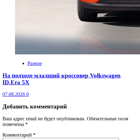
Разное
На подходе младший кроссовер Volkswagen
ID.Era 5X
07.08.2026
0
Добавить комментарий
Ваш адрес email не будет опубликован.
Обязательные поля
помечены
*
Комментарий
*