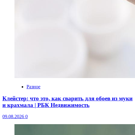
Разное
Клейстер: что это, как сварить для обоев из муки
и крахмала | РБК Недвижимость
09.08.2026
0