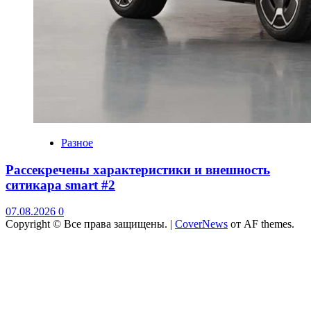
Разное
Рассекречены характеристики и внешность
ситикара smart #2
07.08.2026
0
Copyright © Все права защищены.
|
CoverNews
от AF themes.