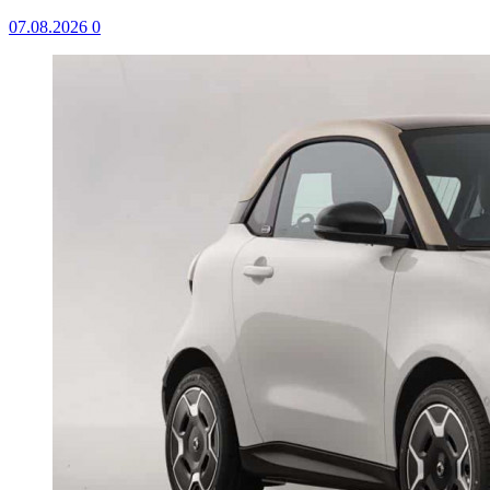
07.08.2026
0