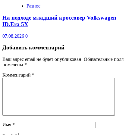
Разное
На подходе младший кроссовер Volkswagen
ID.Era 5X
07.08.2026
0
Добавить комментарий
Ваш адрес email не будет опубликован.
Обязательные поля
помечены
*
Комментарий
*
Имя
*