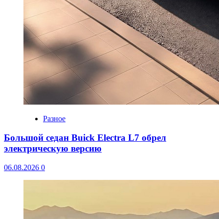
Разное
Большой седан Buick Electra L7 обрел
электрическую версию
06.08.2026
0