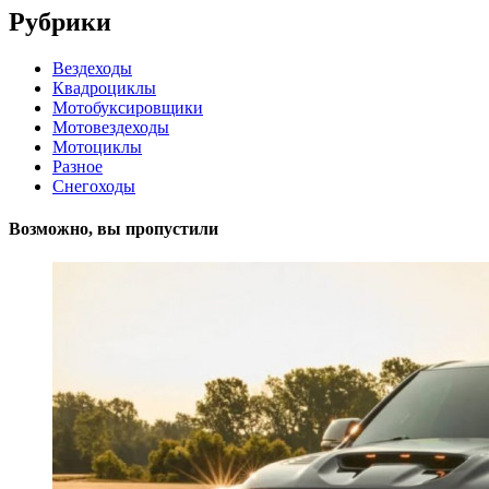
Рубрики
Вездеходы
Квадроциклы
Мотобуксировщики
Мотовездеходы
Мотоциклы
Разное
Снегоходы
Возможно, вы пропустили