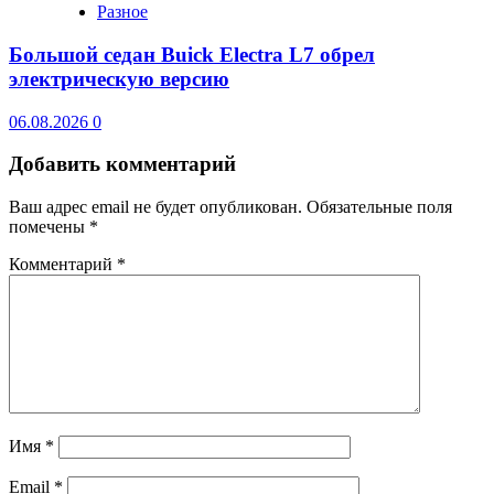
Разное
Большой седан Buick Electra L7 обрел
электрическую версию
06.08.2026
0
Добавить комментарий
Ваш адрес email не будет опубликован.
Обязательные поля
помечены
*
Комментарий
*
Имя
*
Email
*