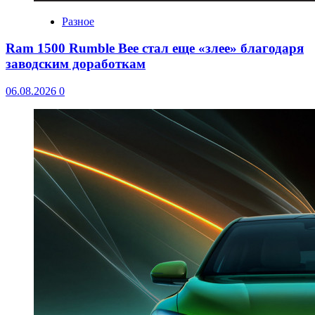
Разное
Ram 1500 Rumble Bee стал еще «злее» благодаря
заводским доработкам
06.08.2026
0