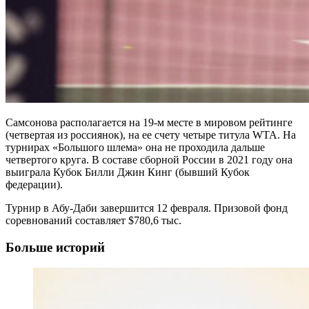
Самсонова располагается на 19-м месте в мировом рейтинге
(четвертая из россиянок), на ее счету четыре титула WTA. На
турнирах «Большого шлема» она не проходила дальше
четвертого круга. В составе сборной России в 2021 году она
выиграла Кубок Билли Джин Кинг (бывший Кубок
федерации).
Турнир в Абу-Даби завершится 12 февраля. Призовой фонд
соревнований составляет $780,6 тыс.
Больше историй