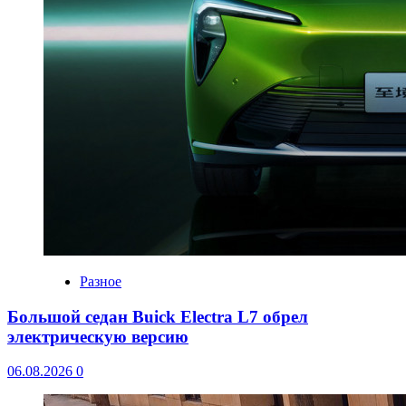
Разное
Большой седан Buick Electra L7 обрел
электрическую версию
06.08.2026
0