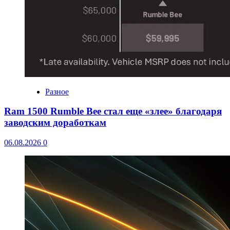
Разное
Ram 1500 Rumble Bee стал еще «злее» благодаря
заводским доработкам
06.08.2026
0