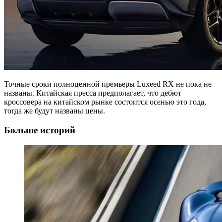
Точные сроки полноценной премьеры Luxeed RX не пока не
названы. Китайская пресса предполагает, что дебют
кроссовера на китайском рынке состоится осенью это года,
тогда же будут названы цены.
Больше историй