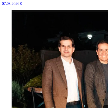
07.08.2026
0