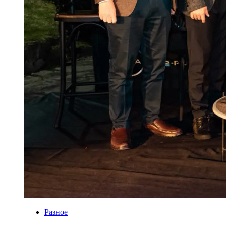
Разное