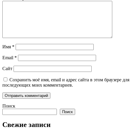
Имя
*
Email
*
Сайт
Сохранить моё имя, email и адрес сайта в этом браузере для
последующих моих комментариев.
Поиск
Поиск
Свежие записи