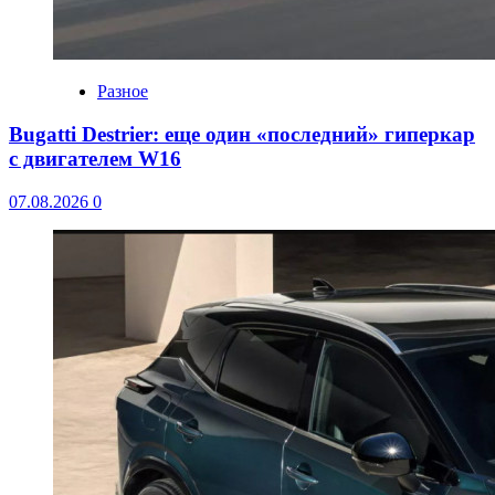
Разное
Bugatti Destrier: еще один «последний» гиперкар
с двигателем W16
07.08.2026
0