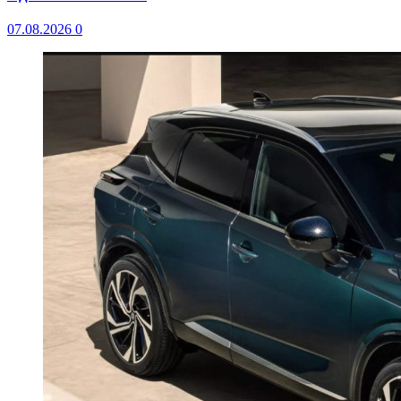
07.08.2026
0