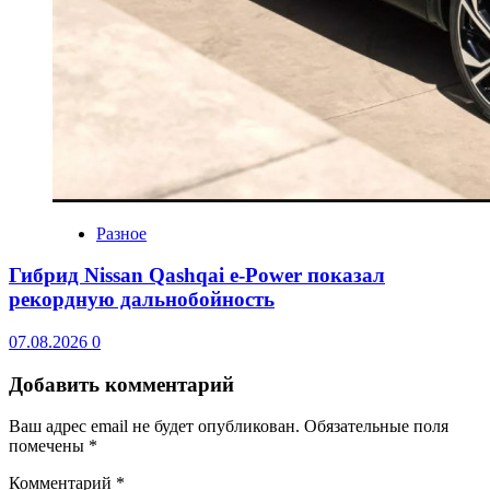
Разное
Гибрид Nissan Qashqai e-Power показал
рекордную дальнобойность
07.08.2026
0
Добавить комментарий
Ваш адрес email не будет опубликован.
Обязательные поля
помечены
*
Комментарий
*