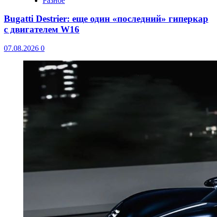
Разное
Bugatti Destrier: еще один «последний» гиперкар
с двигателем W16
07.08.2026
0