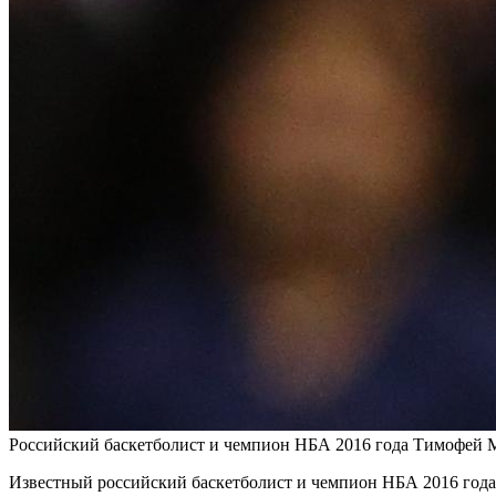
Российский баскетболист и чемпион НБА 2016 года Тимофей 
Известный российский баскетболист и чемпион НБА 2016 года 