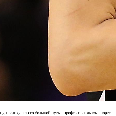
у, предвкушая его большой путь в профессиональном спорте.