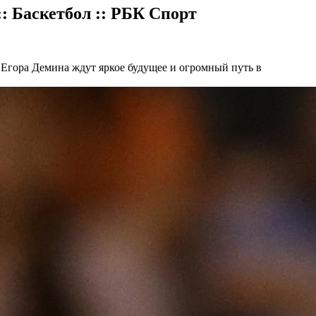
: Баскетбол :: РБК Спорт
гора Демина ждут яркое будущее и огромный путь в