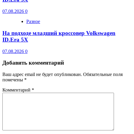
07.08.2026
0
Разное
На подходе младший кроссовер Volkswagen
ID.Era 5X
07.08.2026
0
Добавить комментарий
Ваш адрес email не будет опубликован.
Обязательные поля
помечены
*
Комментарий
*