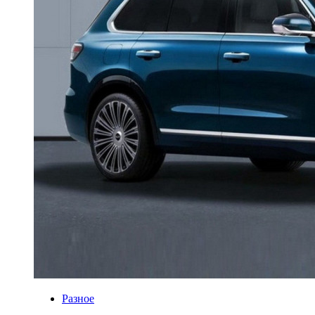
Разное