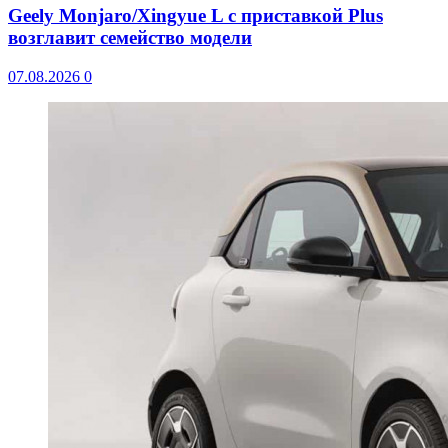
Geely Monjaro/Xingyue L с приставкой Plus
возглавит семейство модели
07.08.2026
0