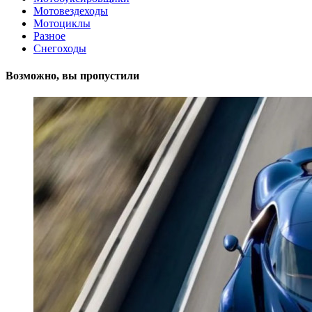
Мотовездеходы
Мотоциклы
Разное
Снегоходы
Возможно, вы пропустили