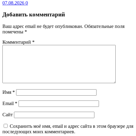
07.08.2026
0
Добавить комментарий
Ваш адрес email не будет опубликован.
Обязательные поля
помечены
*
Комментарий
*
Имя
*
Email
*
Сайт
Сохранить моё имя, email и адрес сайта в этом браузере для
последующих моих комментариев.