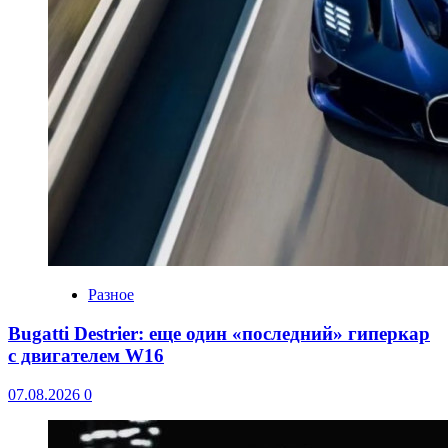
Разное
Bugatti Destrier: еще один «последний» гиперкар
с двигателем W16
07.08.2026
0