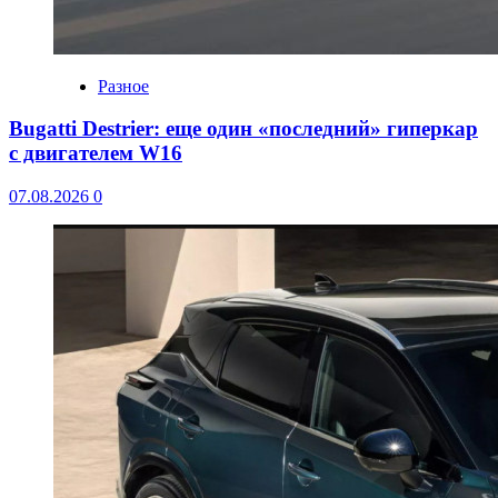
Разное
Bugatti Destrier: еще один «последний» гиперкар
с двигателем W16
07.08.2026
0