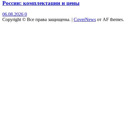
России: комплектации и цены
06.08.2026
0
Copyright © Все права защищены.
|
CoverNews
от AF themes.