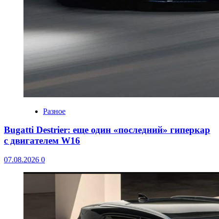
Разное
Bugatti Destrier: еще один «последний» гиперкар
с двигателем W16
07.08.2026
0