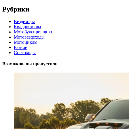
Рубрики
Вездеходы
Квадроциклы
Мотобуксировщики
Мотовездеходы
Мотоциклы
Разное
Снегоходы
Возможно, вы пропустили