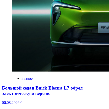
Разное
Большой седан Buick Electra L7 обрел
электрическую версию
06.08.2026
0