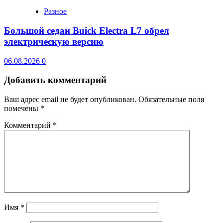
Разное
Большой седан Buick Electra L7 обрел
электрическую версию
06.08.2026
0
Добавить комментарий
Ваш адрес email не будет опубликован.
Обязательные поля
помечены
*
Комментарий
*
Имя
*