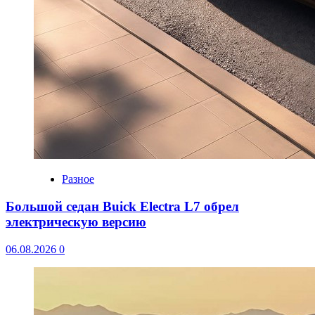
Разное
Большой седан Buick Electra L7 обрел
электрическую версию
06.08.2026
0