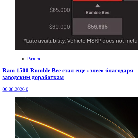
Разное
Ram 1500 Rumble Bee стал еще «злее» благодаря
заводским доработкам
06.08.2026
0