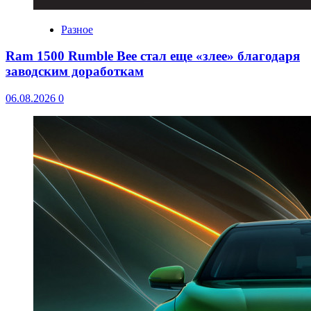
Разное
Ram 1500 Rumble Bee стал еще «злее» благодаря
заводским доработкам
06.08.2026
0