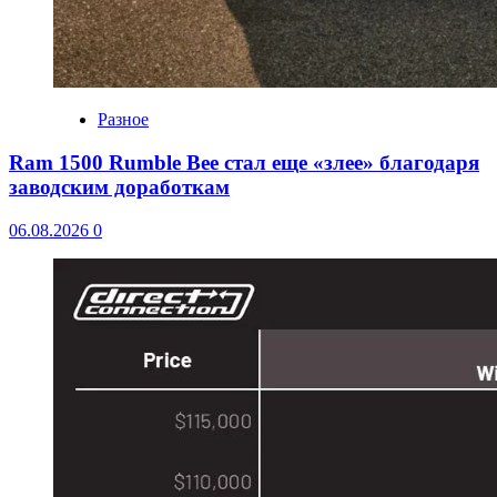
Разное
Ram 1500 Rumble Bee стал еще «злее» благодаря
заводским доработкам
06.08.2026
0