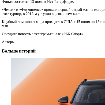
Финал состоится 13 июля в Ист-Ратерфорде.
«Челси» и «Флуминенсе» провели первый очный матч в истори
этот турнир, в 2012-м уступил в решающем матче.
Клубный чемпионат мира проходит в США с 15 июня по 13 июля
млн.
Обсудите новость в телеграм-канале «РБК Спорт».
Авторы
Больше историй