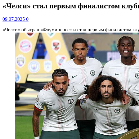
«Челси» стал первым финалистом клубн
09.07.2025
0
«Челси» обыграл «Флуминенсе» и стал первым финалистом кл