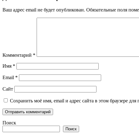
Ваш адрес email не будет опубликован.
Обязательные поля пом
Комментарий
*
Имя
*
Email
*
Сайт
Сохранить моё имя, email и адрес сайта в этом браузере д
Поиск
Поиск