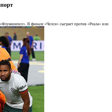
Спорт
«Флуминенсе». В финале «Челси» сыграет против «Реала» или