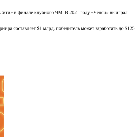
Сити» в финале клубного ЧМ. В 2021 году «Челси» выиграл
ира составляет $1 млрд, победитель может заработать до $125