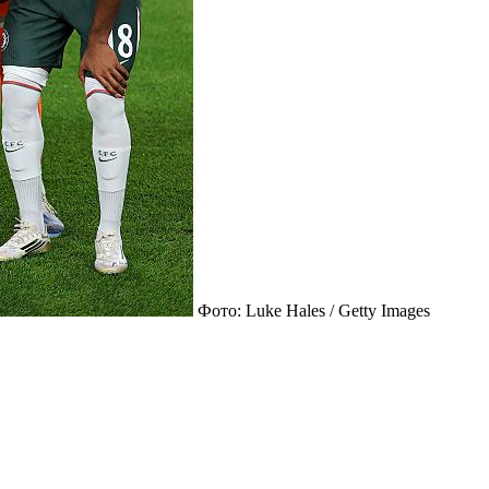
Фото: Luke Hales / Getty Images