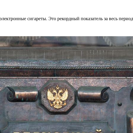
лектронные сигареты. Это рекордный показатель за весь период