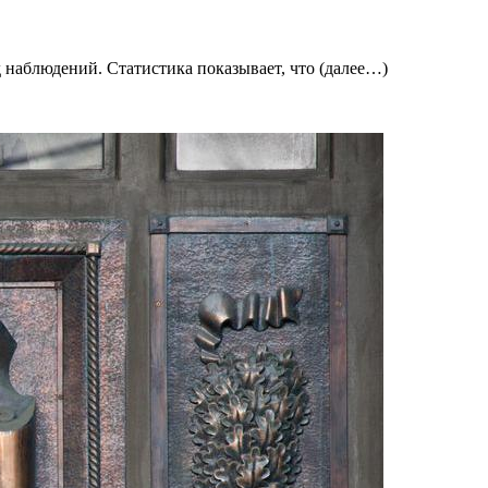
 наблюдений. Статистика показывает, что (далее…)