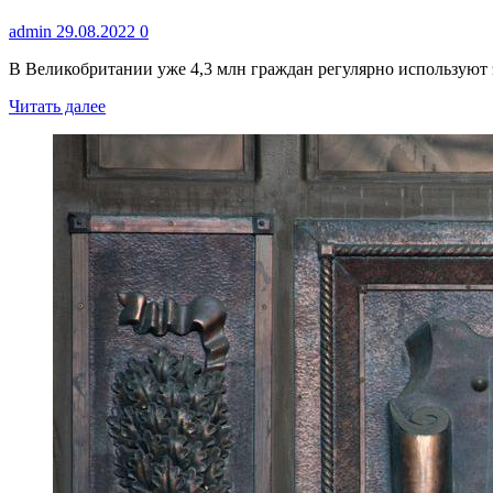
admin
29.08.2022
0
В Великобритании уже 4,3 млн граждан регулярно используют э
Читать далее