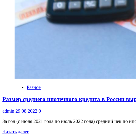
Разное
Размер среднего ипотечного кредита в России выр
admin
29.08.2022
0
За год (с июля 2021 года по июль 2022 года) средний чек по ипо
Читать далее