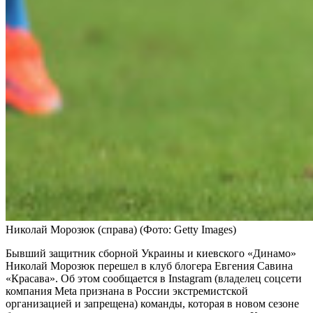
Николай Морозюк (справа)
(Фото: Getty Images)
Бывший защитник сборной Украины и киевского «Динамо»
Николай Морозюк перешел в клуб блогера Евгения Савина
«Красава». Об этом сообщается в Instagram (владелец соцсети
компания Metа признана в России экстремистской
организацией и запрещена) команды, которая в новом сезоне