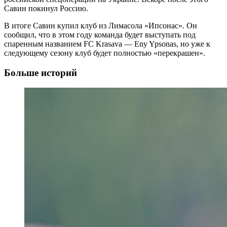
Савин покинул Россию.
В итоге Савин купил клуб из Лимасола «Ипсонас». Он
сообщил, что в этом году команда будет выступать под
спаренным названием FC Krasava — Eny Ypsonas, но уже к
следующему сезону клуб будет полностью «перекрашен».
Больше историй