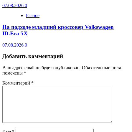
07.08.2026
0
Разное
На подходе младший кроссовер Volkswagen
ID.Era 5X
07.08.2026
0
Добавить комментарий
Ваш адрес email не будет опубликован.
Обязательные поля
помечены
*
Комментарий
*
Имя
*