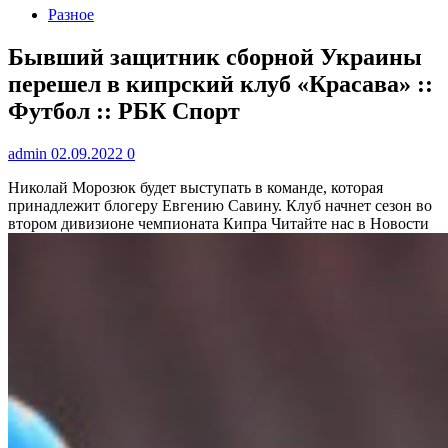
Разное
Бывший защитник сборной Украины
перешел в кипрский клуб «Красава» ::
Футбол :: РБК Спорт
admin
02.09.2022
0
Николай Морозюк будет выступать в команде, которая
принадлежит блогеру Евгению Савину. Клуб начнет сезон во
втором дивизионе чемпионата Кипра
Читайте нас в Новости