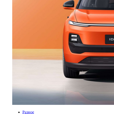
Разное