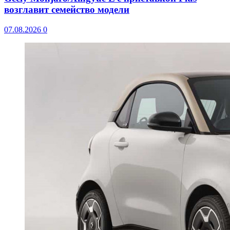
возглавит семейство модели
07.08.2026
0