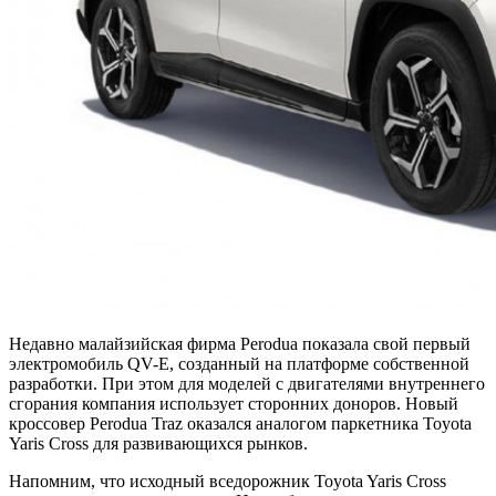
Недавно малайзийская фирма Perodua показала свой первый
электромобиль QV-E, созданный на платформе собственной
разработки. При этом для моделей с двигателями внутреннего
сгорания компания использует сторонних доноров. Новый
кроссовер Perodua Traz оказался аналогом паркетника Toyota
Yaris Cross для развивающихся рынков.
Напомним, что исходный вседорожник Toyota Yaris Cross