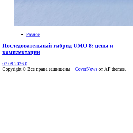
Разное
Последовательный гибрид UMO 8: цены и
комплектации
07.08.2026
0
Copyright © Все права защищены.
|
CoverNews
от AF themes.