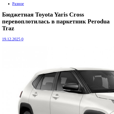
Разное
Бюджетная Toyota Yaris Cross
перевоплотилась в паркетник Perodua
Traz
19.12.2025
0