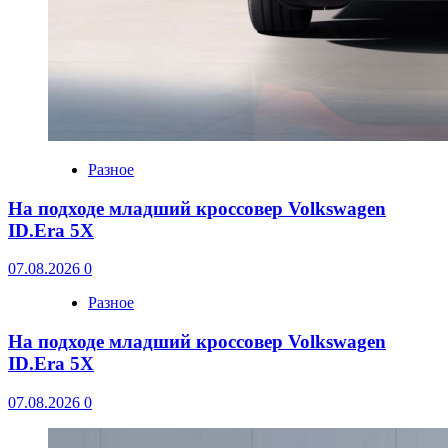
Разное
На подходе младший кроссовер Volkswagen
ID.Era 5X
07.08.2026
0
Разное
На подходе младший кроссовер Volkswagen
ID.Era 5X
07.08.2026
0