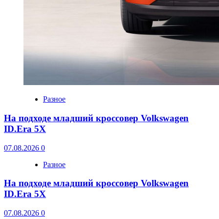
Разное
На подходе младший кроссовер Volkswagen
ID.Era 5X
07.08.2026
0
Разное
На подходе младший кроссовер Volkswagen
ID.Era 5X
07.08.2026
0