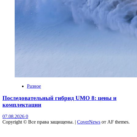
Разное
Последовательный гибрид UMO 8: цены и
комплектации
07.08.2026
0
Copyright © Все права защищены.
|
CoverNews
от AF themes.