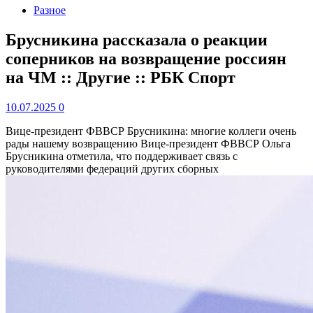
Разное
Брусникина рассказала о реакции
соперников на возвращение россиян
на ЧМ :: Другие :: РБК Спорт
10.07.2025
0
Вице‑президент ФВВСР Брусникина: многие коллеги очень
рады нашему возвращению
Вице‑президент ФВВСР Ольга
Брусникина отметила, что поддерживает связь с
руководителями федераций других сборных