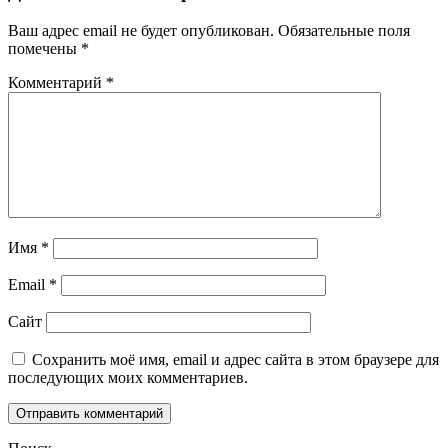
Ваш адрес email не будет опубликован.
Обязательные поля
помечены
*
Комментарий
*
Имя
*
Email
*
Сайт
Сохранить моё имя, email и адрес сайта в этом браузере для
последующих моих комментариев.