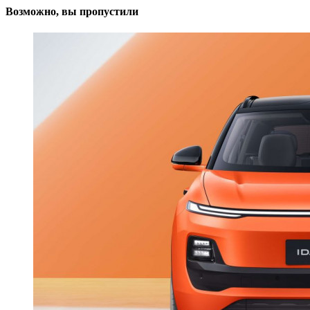
Возможно, вы пропустили