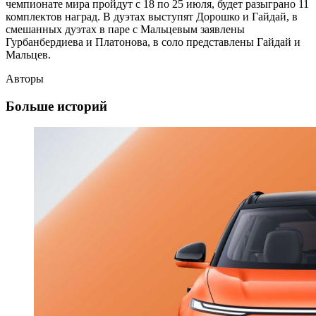
чемпионате мира пройдут с 18 по 25 июля, будет разыграно 11
комплектов наград. В дуэтах выступят Дорошко и Гайдай, в
смешанных дуэтах в паре с Мальцевым заявлены
Гурбанбердиева и Платонова, в соло представлены Гайдай и
Мальцев.
Авторы
Больше историй