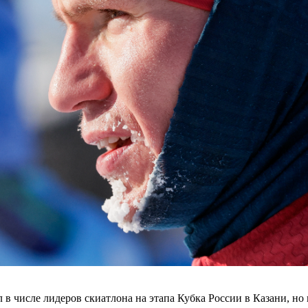
числе лидеров скиатлона на этапа Кубка России в Казани, но н