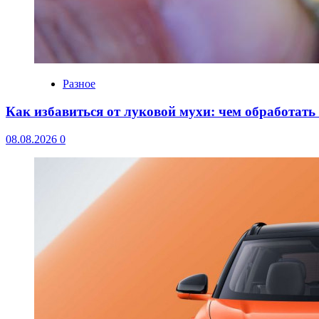
Разное
Как избавиться от луковой мухи: чем обработать
08.08.2026
0