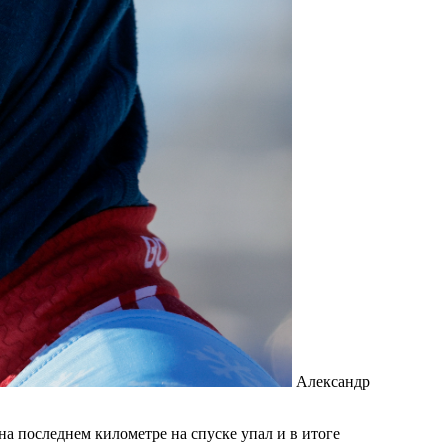
Александр
а последнем километре на спуске упал и в итоге