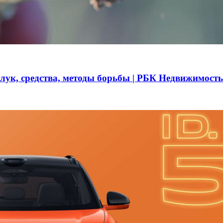
 лук, средства, методы борьбы | РБК Недвижимость