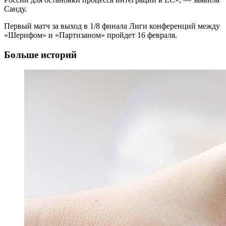
Санду.
Первый матч за выход в 1/8 финала Лиги конференций между
«Шерифом» и «Партизаном» пройдет 16 февраля.
Больше историй