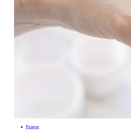
Разное