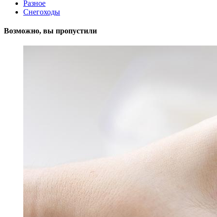
Разное
Снегоходы
Возможно, вы пропустили