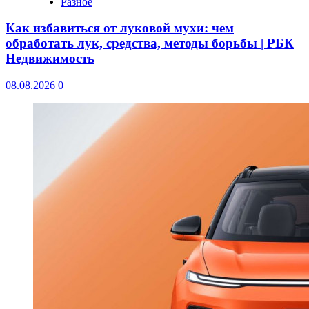
Разное
Как избавиться от луковой мухи: чем
обработать лук, средства, методы борьбы | РБК
Недвижимость
08.08.2026
0