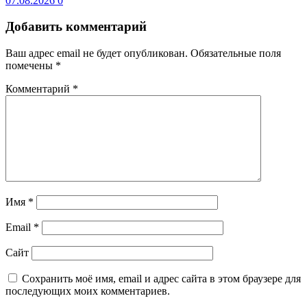
07.08.2026
0
Добавить комментарий
Ваш адрес email не будет опубликован.
Обязательные поля
помечены
*
Комментарий
*
Имя
*
Email
*
Сайт
Сохранить моё имя, email и адрес сайта в этом браузере для
последующих моих комментариев.