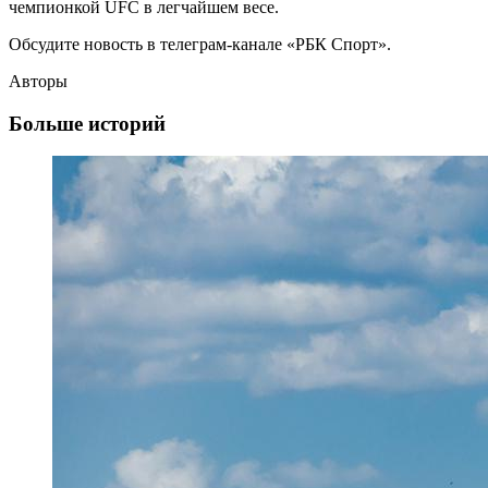
чемпионкой UFC в легчайшем весе.
Обсудите новость в телеграм-канале «РБК Спорт».
Авторы
Больше историй