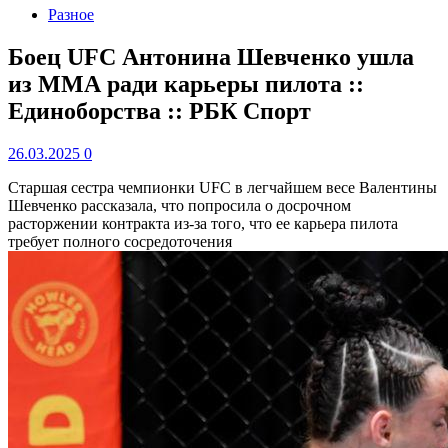
Разное
Боец UFC Антонина Шевченко ушла
из ММА ради карьеры пилота ::
Единоборства :: РБК Спорт
26.03.2025
0
Старшая сестра чемпионки UFC в легчайшем весе Валентины
Шевченко рассказала, что попросила о досрочном
расторжении контракта из-за того, что ее карьера пилота
требует полного сосредоточения