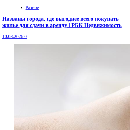
Разное
Названы города, где выгоднее всего покупать
жилье для сдачи в аренду | РБК Недвижимость
10.08.2026
0