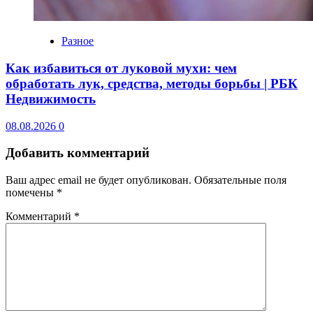
Разное
Как избавиться от луковой мухи: чем
обработать лук, средства, методы борьбы | РБК
Недвижимость
08.08.2026
0
Добавить комментарий
Ваш адрес email не будет опубликован.
Обязательные поля
помечены
*
Комментарий
*