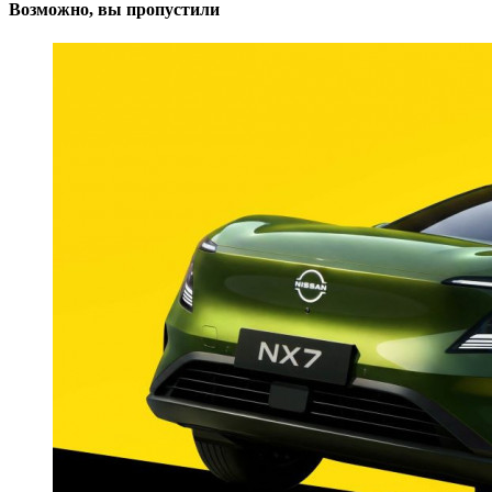
Возможно, вы пропустили