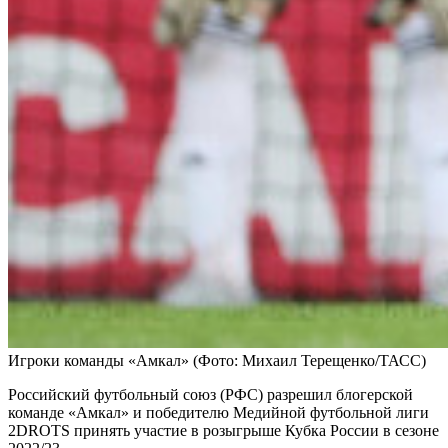
Игроки команды «Амкал»
(Фото: Михаил Терещенко/ТАСС)
Российский футбольный союз (РФС) разрешил блогерской
команде «Амкал» и победителю Медийной футбольной лиги
2DROTS принять участие в розыгрыше Кубка России в сезоне