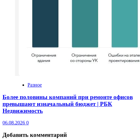
Разное
Более половины компаний при ремонте офисов
превышают изначальный бюджет | РБК
Недвижимость
06.08.2026
0
Добавить комментарий