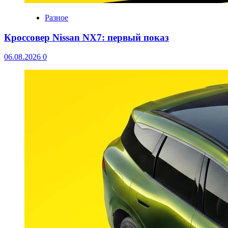
Разное
Кроссовер Nissan NX7: первый показ
06.08.2026
0