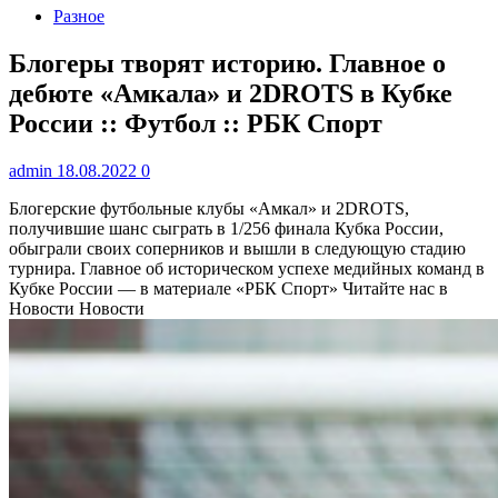
Разное
Блогеры творят историю. Главное о
дебюте «Амкала» и 2DROTS в Кубке
России :: Футбол :: РБК Спорт
admin
18.08.2022
0
Блогерские футбольные клубы «Амкал» и 2DROTS,
получившие шанс сыграть в 1/256 финала Кубка России,
обыграли своих соперников и вышли в следующую стадию
турнира. Главное об историческом успехе медийных команд в
Кубке России — в материале «РБК Спорт»
Читайте нас в
Новости Новости