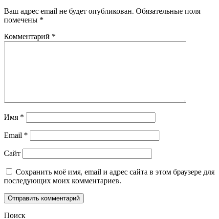
Ваш адрес email не будет опубликован.
Обязательные поля
помечены
*
Комментарий
*
Имя
*
Email
*
Сайт
Сохранить моё имя, email и адрес сайта в этом браузере для
последующих моих комментариев.
Поиск