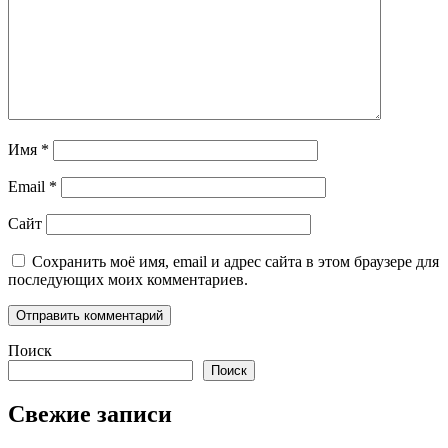
Имя
*
Email
*
Сайт
Сохранить моё имя, email и адрес сайта в этом браузере для
последующих моих комментариев.
Поиск
Поиск
Свежие записи