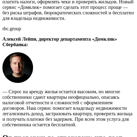
платить налоги, оформлять чеки и проверять жильцов. Новый
сервис «Домклик» помогает сделать этот процесс проще —
без риска штрафов, бюрократических сложностей и бесплатно
для владельца недвижимости.
rbc.group
Алексей Лейпи, директор департамента «Домклик»
Сбербанка:
— Спрос на аренду жилья остается высоким, но многие
собственники сдают квартиры неофициально, опасаясь
налоговой отчетности и сложностей с оформлением
договоров. Наш сервис помогает владельцу недвижимости
легализовать доход, застраховать квартиру, проверить жильца
и получать платежи без задержек. При всем этом услуга для
собственника остается бесплатной.