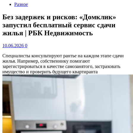
Разное
Без задержек и рисков: «Домклик»
запустил бесплатный сервис сдачи
жилья | РБК Недвижимость
10.06.2026
0
Специалисты консультируют рантье на каждом этапе сдачи
жилья. Например, собственнику помогают
зарегистрироваться в качестве самозанятого, застраховать
имущество и проверить будущего квартиранта