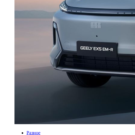
Разное