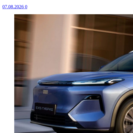
07.08.2026
0