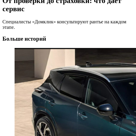
От проверки до страховки: что дает
сервис
Специалисты «Домклик» консультируют рантье на каждом
этапе.
Больше историй