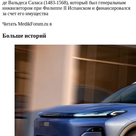
де Вальдеса Саласа (1483-1568), который был генеральным
инквизитором при Филиппе II Испанском и финансировался
за счет его имущества
Читать MedikForum.ru в
Больше историй