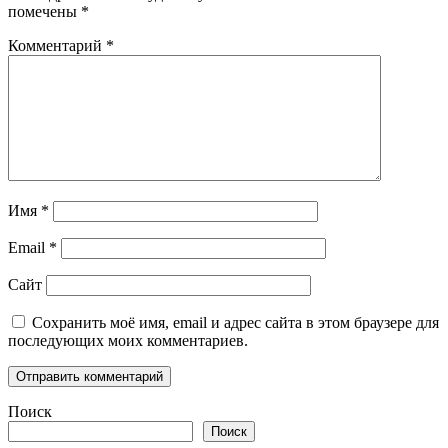
помечены
*
Комментарий
*
Имя
*
Email
*
Сайт
Сохранить моё имя, email и адрес сайта в этом браузере для
последующих моих комментариев.
Поиск
Поиск