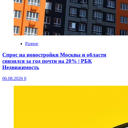
Разное
Спрос на новостройки Москвы и области
снизился за год почти на 20% | РБК
Недвижимость
06.08.2026
0