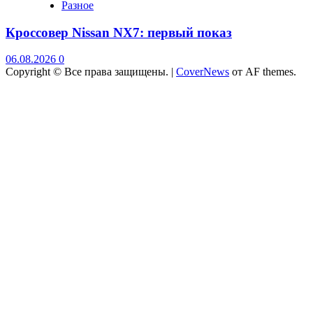
Разное
Кроссовер Nissan NX7: первый показ
06.08.2026
0
Copyright © Все права защищены.
|
CoverNews
от AF themes.