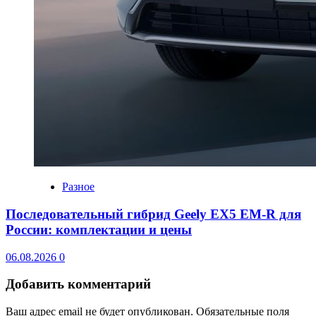
Разное
Последовательный гибрид Geely EX5 EM-R для
России: комплектации и цены
06.08.2026
0
Добавить комментарий
Ваш адрес email не будет опубликован.
Обязательные поля