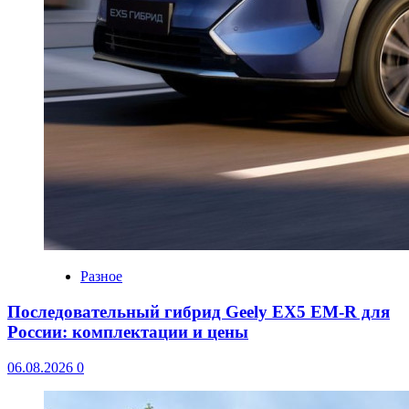
Разное
Последовательный гибрид Geely EX5 EM-R для
России: комплектации и цены
06.08.2026
0