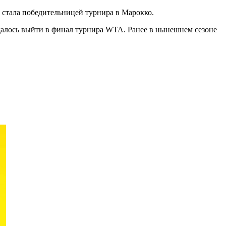
а стала победительницей турнира в Марокко.
 удалось выйти в финал турнира WTA. Ранее в нынешнем сезоне