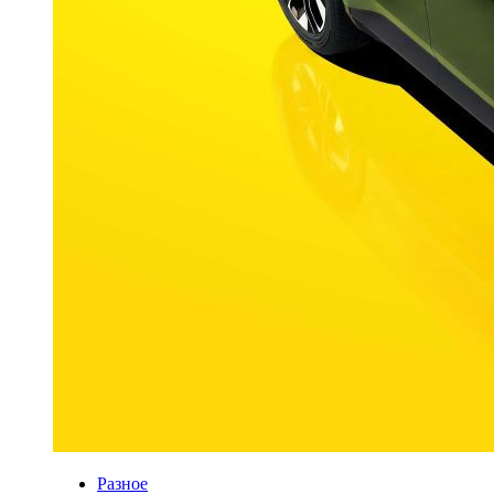
Разное