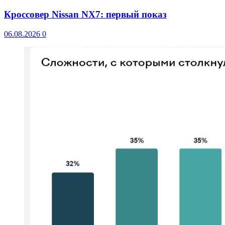
Кроссовер Nissan NX7: первый показ
06.08.2026
0