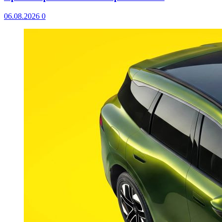
06.08.2026
0