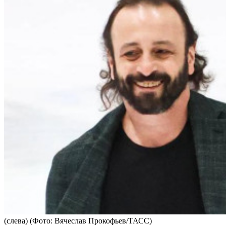
(слева)
(Фото: Вячеслав Прокофьев/ТАСС)