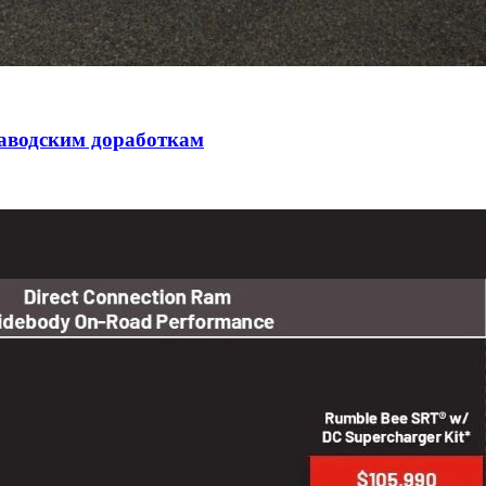
заводским доработкам