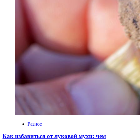
Разное
Как избавиться от луковой мухи: чем