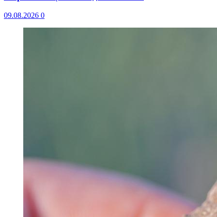
09.08.2026
0