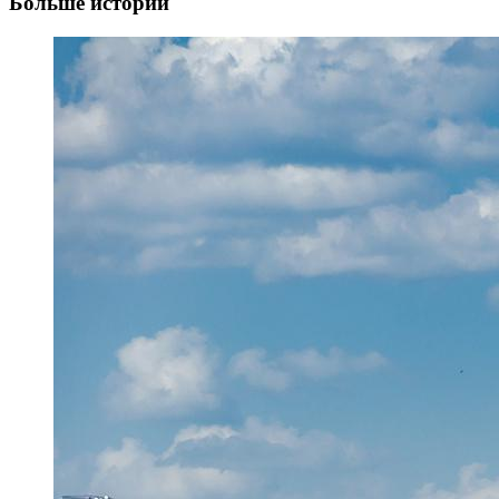
Больше историй