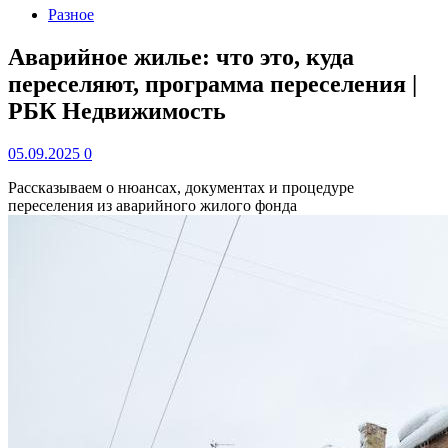
Разное
Аварийное жилье: что это, куда
переселяют, программа переселения |
РБК Недвижимость
05.09.2025
0
Рассказываем о нюансах, документах и процедуре
переселения из аварийного жилого фонда