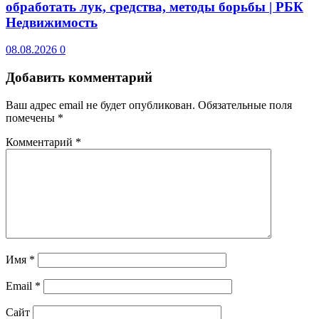
обработать лук, средства, методы борьбы | РБК
Недвижимость
08.08.2026
0
Добавить комментарий
Ваш адрес email не будет опубликован.
Обязательные поля
помечены
*
Комментарий
*
Имя
*
Email
*
Сайт