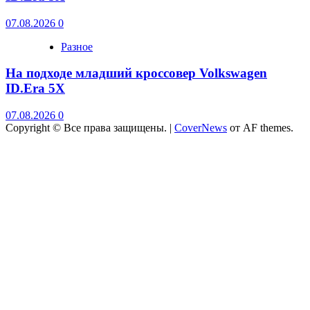
07.08.2026
0
Разное
На подходе младший кроссовер Volkswagen
ID.Era 5X
07.08.2026
0
Copyright © Все права защищены.
|
CoverNews
от AF themes.