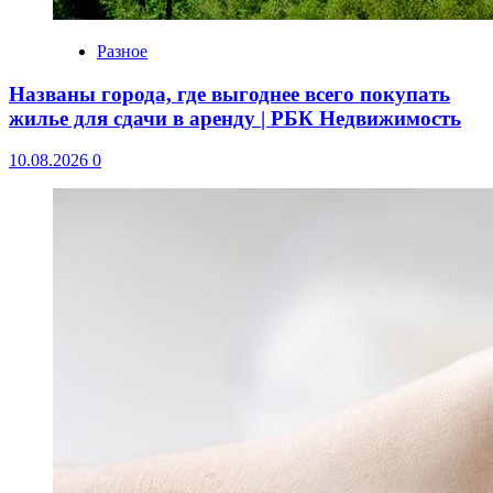
Разное
Названы города, где выгоднее всего покупать
жилье для сдачи в аренду | РБК Недвижимость
10.08.2026
0