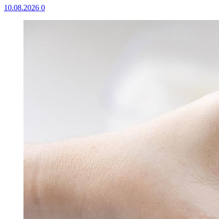
10.08.2026
0