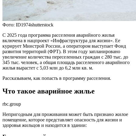
Фото: ID1974shutterstock
С 2025 года программа расселения аварийного жилья
включена в нацпроект «Инфраструктура для жизни». Ее
курирует Минстрой России, а оператором выступает Фонд
развития территорий (ФРТ). В этом году запланировано
увеличение количества переселенных граждан с 280 тыс. до
345 тыс. человек, а общая площадь расселенного аварийного
жилья вырастет с 5,03 млн до 6,2 млн кв. м.
Рассказываем, как попасть в программу расселения.
Что такое аварийное жилье
rbc.group
Непригодным для проживания может быть признано жилое
помещение, которое представляет опасность для жизни и
здоровья жильцов и находится в здании: