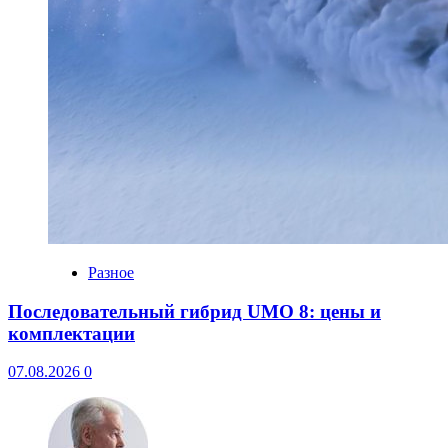
Разное
Последовательный гибрид UMO 8: цены и
комплектации
07.08.2026
0