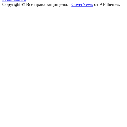
Copyright © Все права защищены.
|
CoverNews
от AF themes.