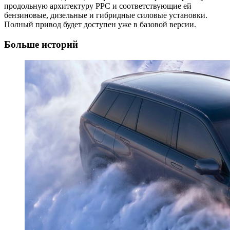
продольную архитектуру PPC и соответствующие ей
бензиновые, дизельные и гибридные силовые установки.
Полный привод будет доступен уже в базовой версии.
Больше историй