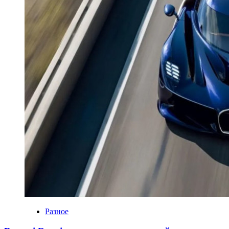
Разное