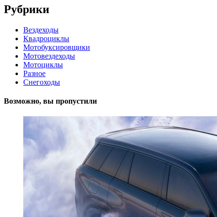
Рубрики
Вездеходы
Квадроциклы
Мотобуксировщики
Мотовездеходы
Мотоциклы
Разное
Снегоходы
Возможно, вы пропустили