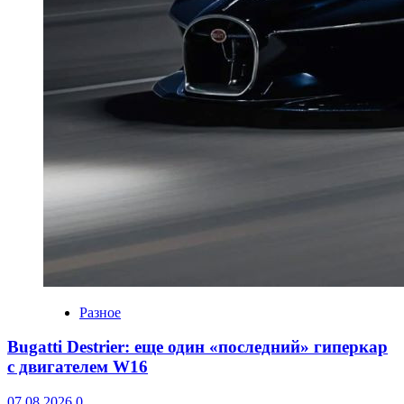
Разное
Bugatti Destrier: еще один «последний» гиперкар
с двигателем W16
07.08.2026
0