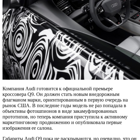
Компания Audi готовится к официальной премьере
кроссовера Q9. Он должен стать новым внедорожным
флагманом марки, ориентированным в первую очередь на
рынок США. В последние годы модель не раз попадала в
объективы фотошпионов в виде закамуфлированных
прототипов, но теперь компания приступила к активному
маркетинговому продвижению и опубликовала первые
изображения ее салона.
Габариты Audi Q9 пока не раскрываются, но очевидно, что он