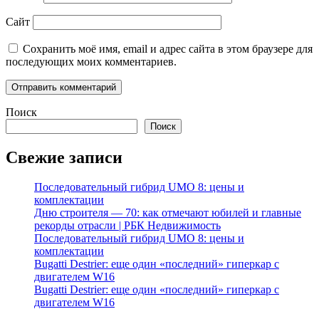
Сайт
Сохранить моё имя, email и адрес сайта в этом браузере для
последующих моих комментариев.
Поиск
Поиск
Свежие записи
Последовательный гибрид UMO 8: цены и
комплектации
Дню строителя — 70: как отмечают юбилей и главные
рекорды отрасли | РБК Недвижимость
Последовательный гибрид UMO 8: цены и
комплектации
Bugatti Destrier: еще один «последний» гиперкар с
двигателем W16
Bugatti Destrier: еще один «последний» гиперкар с
двигателем W16