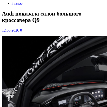
Разное
Audi показала салон большого
кроссовера Q9
12.05.2026
0