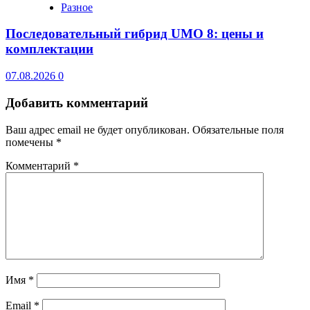
Разное
Последовательный гибрид UMO 8: цены и
комплектации
07.08.2026
0
Добавить комментарий
Ваш адрес email не будет опубликован.
Обязательные поля
помечены
*
Комментарий
*
Имя
*
Email
*