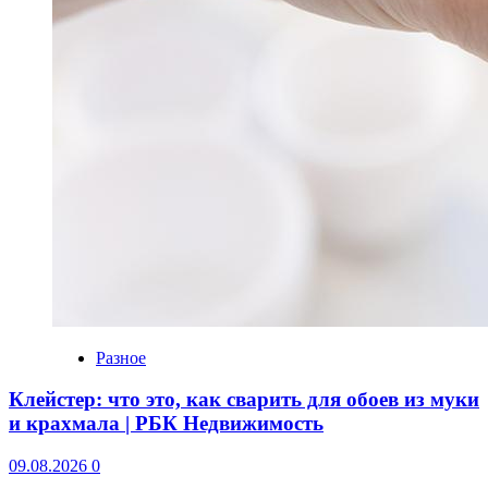
Разное
Клейстер: что это, как сварить для обоев из муки
и крахмала | РБК Недвижимость
09.08.2026
0