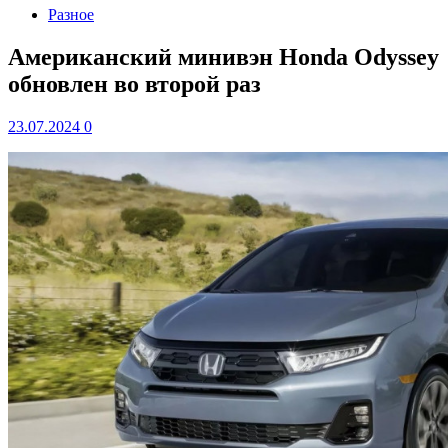
Разное
Американский минивэн Honda Odyssey
обновлен во второй раз
23.07.2024
0