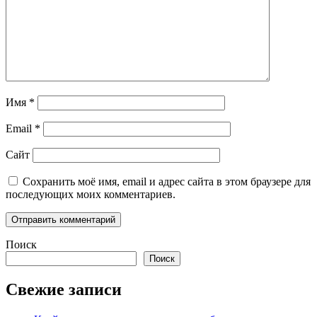
Имя
*
Email
*
Сайт
Сохранить моё имя, email и адрес сайта в этом браузере для
последующих моих комментариев.
Поиск
Поиск
Свежие записи