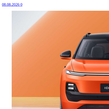
08.08.2026
0