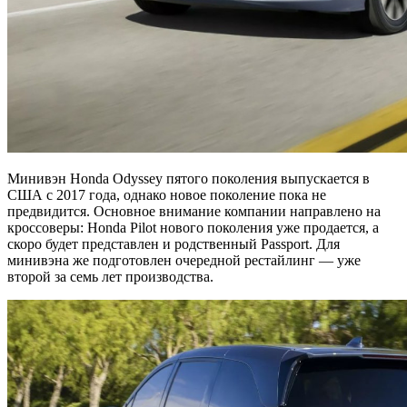
Минивэн Honda Odyssey пятого поколения выпускается в
США с 2017 года, однако новое поколение пока не
предвидится. Основное внимание компании направлено на
кроссоверы: Honda Pilot нового поколения уже продается, а
скоро будет представлен и родственный Passport. Для
минивэна же подготовлен очередной рестайлинг — уже
второй за семь лет производства.