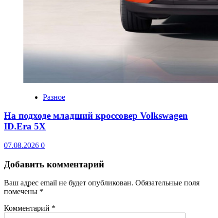
Разное
На подходе младший кроссовер Volkswagen
ID.Era 5X
07.08.2026
0
Добавить комментарий
Ваш адрес email не будет опубликован.
Обязательные поля
помечены
*
Комментарий
*