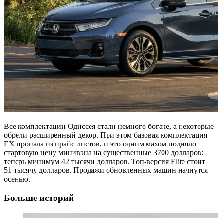
Все комплектации Одиссея стали немного богаче, а некоторые
обрели расширенный декор. При этом базовая комплектация
EX пропала из прайс-листов, и это одним махом подняло
стартовую цену минивэна на существенные 3700 долларов:
теперь минимум 42 тысячи долларов. Топ-версия Elite стоит
51 тысячу долларов. Продажи обновленных машин начнутся
осенью.
Больше историй