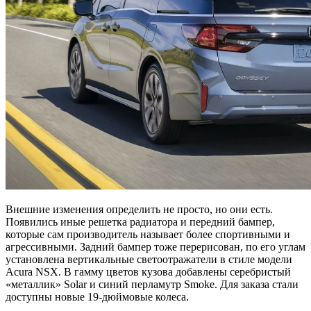
Внешние изменения определить не просто, но они есть.
Появились иные решетка радиатора и передний бампер,
которые сам производитель называет более спортивными и
агрессивными. Задний бампер тоже перерисован, по его углам
установлена вертикальные светоотражатели в стиле модели
Acura NSX. В гамму цветов кузова добавлены серебристый
«металлик» Solar и синий перламутр Smoke. Для заказа стали
доступны новые 19-дюймовые колеса.