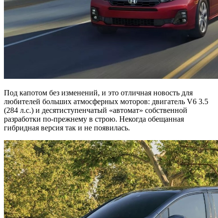
Под капотом без изменений, и это отличная новость для
любителей больших атмосферных моторов: двигатель V6 3.5
(284 л.с.) и десятиступенчатый «автомат» собственной
разработки по-прежнему в строю. Некогда обещанная
гибридная версия так и не появилась.