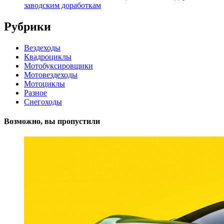
заводским доработкам
Рубрики
Вездеходы
Квадроциклы
Мотобуксировщики
Мотовездеходы
Мотоциклы
Разное
Снегоходы
Возможно, вы пропустили