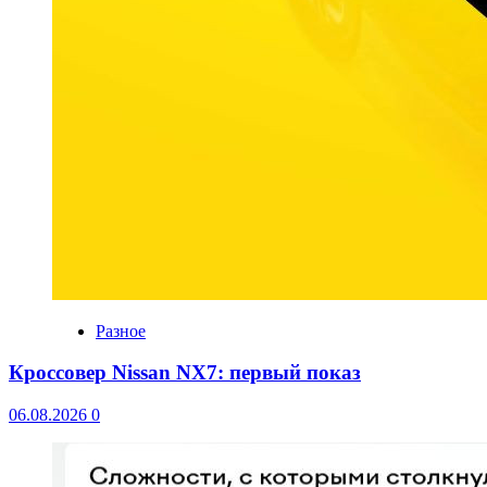
Разное
Кроссовер Nissan NX7: первый показ
06.08.2026
0