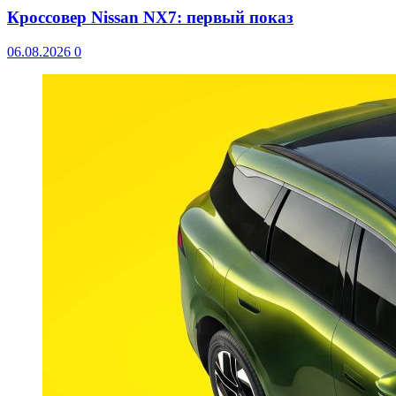
Кроссовер Nissan NX7: первый показ
06.08.2026
0