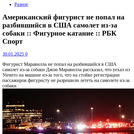
Разное
Американский фигурист не попал на
разбившийся в США самолет из-за
собаки :: Фигурное катание :: РБК
Спорт
30.01.2025
0
Фигурист Маравилла не попал на разбившийся в США
самолет из-за собаки
Джон Маравилла рассказал, что уехал из
Уичито на машине из-за того, что на стойке регистрации
пассажиров фигуристу не разрешили лететь на самолете из-за
собаки