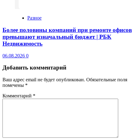
Разное
Более половины компаний при ремонте офисов
превышают изначальный бюджет | РБК
Недвижимость
06.08.2026
0
Добавить комментарий
Ваш адрес email не будет опубликован.
Обязательные поля
помечены
*
Комментарий
*