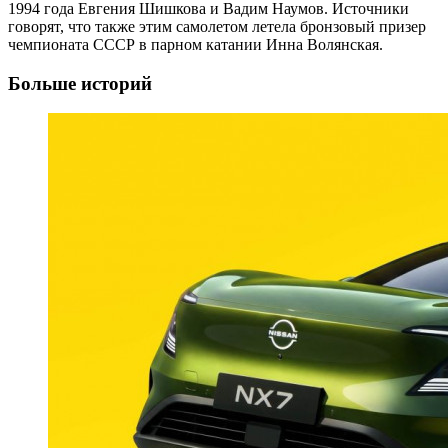
1994 года Евгения Шишкова и Вадим Наумов. Источники
говорят, что также этим самолетом летела бронзовый призер
чемпионата СССР в парном катании Инна Волянская.
Больше историй