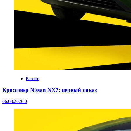
Разное
Кроссовер Nissan NX7: первый показ
06.08.2026
0