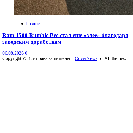
Разное
Ram 1500 Rumble Bee стал еще «злее» благодаря
заводским доработкам
06.08.2026
0
Copyright © Все права защищены.
|
CoverNews
от AF themes.