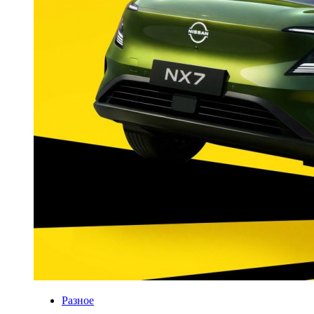
Разное