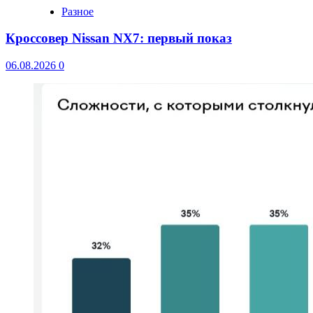
Разное
Кроссовер Nissan NX7: первый показ
06.08.2026
0