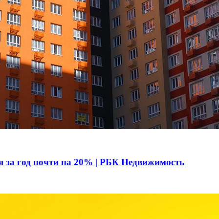
я за год почти на 20% | РБК Недвижимость