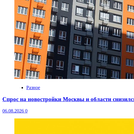
Разное
Спрос на новостройки Москвы и области снизилс
06.08.2026
0