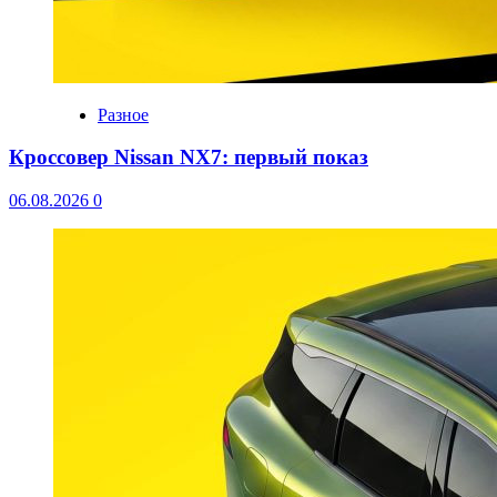
Разное
Кроссовер Nissan NX7: первый показ
06.08.2026
0