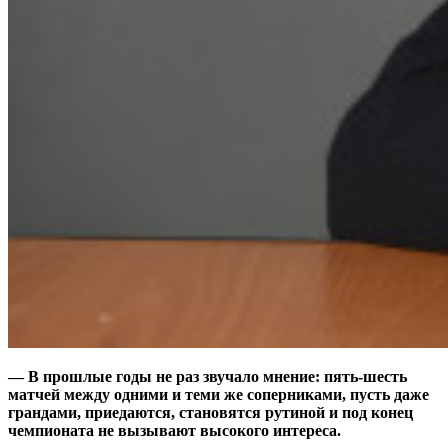
— В прошлые годы не раз звучало мнение: пять-шесть
матчей между одними и теми же соперниками, пусть даже
грандами, приедаются, становятся рутиной и под конец
чемпионата не вызывают высокого интереса.