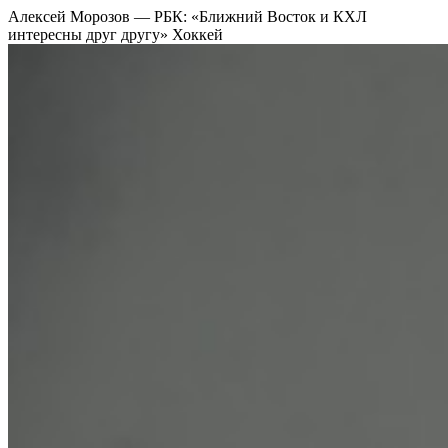
Алексей Морозов — РБК: «Ближний Восток и КХЛ
интересны друг другу»
Хоккей