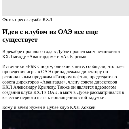
Фото: пресс-служба КХЛ
Идея с клубом из ОАЭ все еще
существует
В декабре прошлого года в Дубае прошел матч чемпионата
КХЛ между «Авангардом» и «Ак Барсом».
Источники «РБК Спорт», близкие к лиге, сообщали, что идея
проведения игры в ОАЭ принадлежала директору по
региональным продажам «Газпром нефти», председателю
совета директоров «Авангарда», члену совета директоров
КХЛ Александру Крылову. Также он является идеологом
создания клуба КХЛ в ОАЭ, а матч в Дубае рассматривался в
качестве первого шага к воплощению этой задумки.
Кому и зачем нужен в Дубае клуб КХЛ
Хоккей