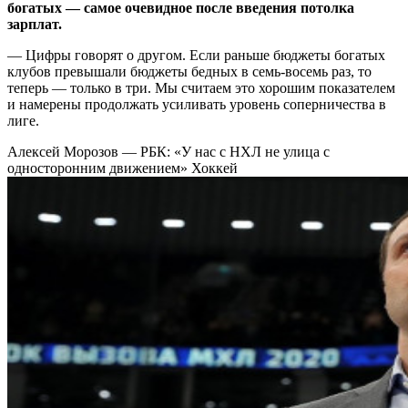
богатых — самое очевидное после введения потолка
зарплат.
— Цифры говорят о другом. Если раньше бюджеты богатых
клубов превышали бюджеты бедных в семь-восемь раз, то
теперь — только в три. Мы считаем это хорошим показателем
и намерены продолжать усиливать уровень соперничества в
лиге.
Алексей Морозов — РБК: «У нас с НХЛ не улица с
односторонним движением»
Хоккей