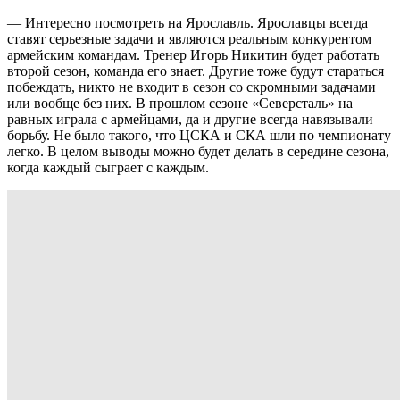
— Интересно посмотреть на Ярославль. Ярославцы всегда
ставят серьезные задачи и являются реальным конкурентом
армейским командам. Тренер Игорь Никитин будет работать
второй сезон, команда его знает. Другие тоже будут стараться
побеждать, никто не входит в сезон со скромными задачами
или вообще без них. В прошлом сезоне «Северсталь» на
равных играла с армейцами, да и другие всегда навязывали
борьбу. Не было такого, что ЦСКА и СКА шли по чемпионату
легко. В целом выводы можно будет делать в середине сезона,
когда каждый сыграет с каждым.