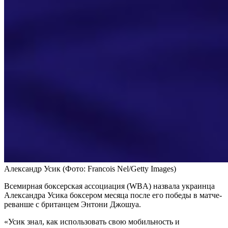
Александр Усик
(Фото: Francois Nel/Getty Images)
Всемирная боксерская ассоциация (WBA) назвала украинца
Александра Усика боксером месяца после его победы в матче-
реванше с британцем Энтони Джошуа.
«Усик знал, как использовать свою мобильность и