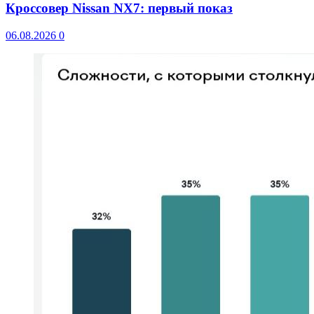
Кроссовер Nissan NX7: первый показ
06.08.2026
0