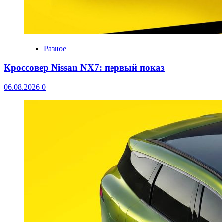
Разное
Кроссовер Nissan NX7: первый показ
06.08.2026
0