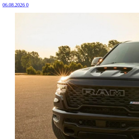
06.08.2026
0