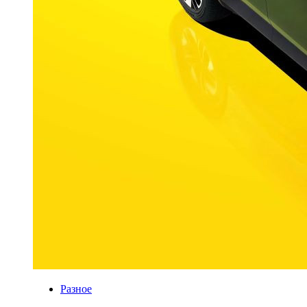
Разное