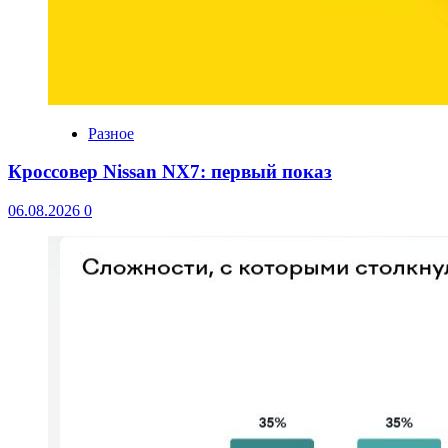
Разное
Кроссовер Nissan NX7: первый показ
06.08.2026
0