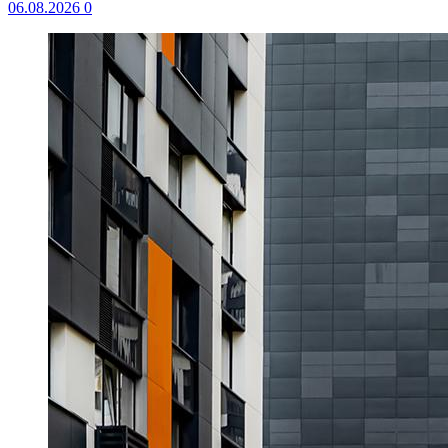
06.08.2026
0