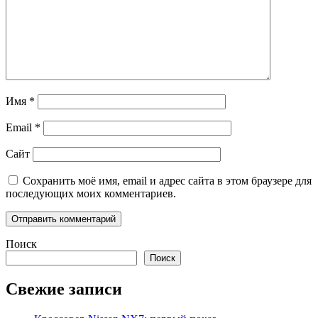
Имя
*
Email
*
Сайт
Сохранить моё имя, email и адрес сайта в этом браузере для
последующих моих комментариев.
Поиск
Поиск
Свежие записи