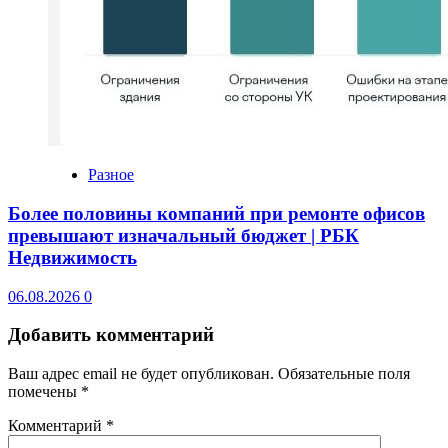
Разное
Более половины компаний при ремонте офисов
превышают изначальный бюджет | РБК
Недвижимость
06.08.2026
0
Добавить комментарий
Ваш адрес email не будет опубликован.
Обязательные поля
помечены
*
Комментарий
*