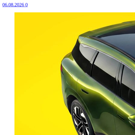
06.08.2026
0