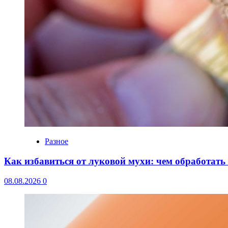
Разное
Как избавиться от луковой мухи: чем обработать
08.08.2026
0