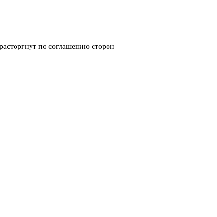
 расторгнут по соглашению сторон