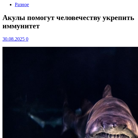
Разное
Акулы помогут человечеству укрепить
иммунитет
30.08.2025
0