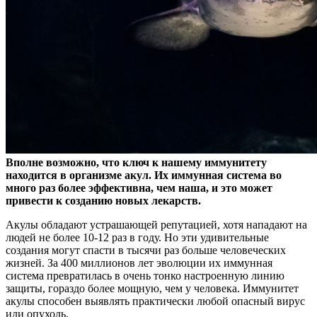
Вполне возможно, что ключ к нашему иммунитету
находится в организме акул. Их иммунная система во
много раз более эффективна, чем наша, и это может
привести к
созданию новых лекарств.
Акулы обладают устрашающей репутацией, хотя нападают на
людей не более 10-12 раз в году. Но эти удивительные
создания могут спасти в тысячи раз больше человеческих
жизней. За 400 миллионов лет эволюции их иммунная
система превратилась в очень тонко настроенную линию
защиты, гораздо более мощную, чем у человека. Иммунитет
акулы способен выявлять практически любой опасный вирус
или опухоль.