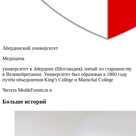
Абердинский университет
Медицина
университет в Абердине (Шотландия), пятый по старшинству
в Великобритании. Университет был образован в 1860 году
путём объединения King’s College и Marischal College
Читать MedikForum.ru в
Больше историй