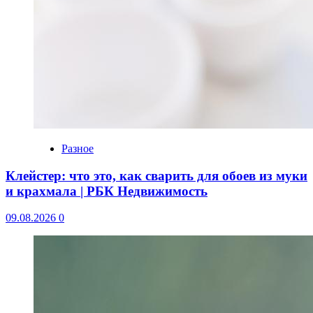
Разное
Клейстер: что это, как сварить для обоев из муки
и крахмала | РБК Недвижимость
09.08.2026
0