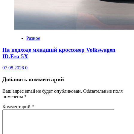
Разное
На подходе младший кроссовер Volkswagen
ID.Era 5X
07.08.2026
0
Добавить комментарий
Ваш адрес email не будет опубликован.
Обязательные поля
помечены
*
Комментарий
*