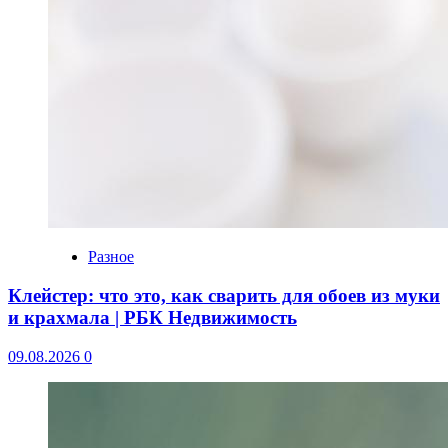
Разное
Клейстер: что это, как сварить для обоев из муки
и крахмала | РБК Недвижимость
09.08.2026
0