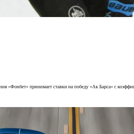
ания «Фонбет» принимает ставки на победу «Ак Барса» с коэффи