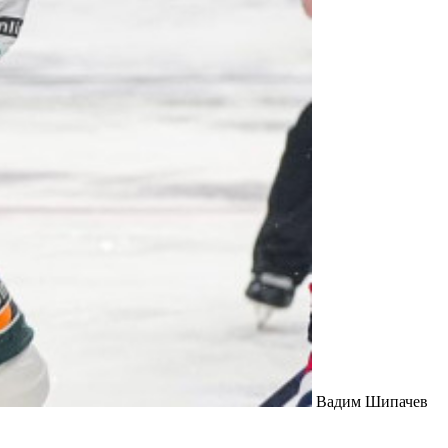
Вадим Шипачев