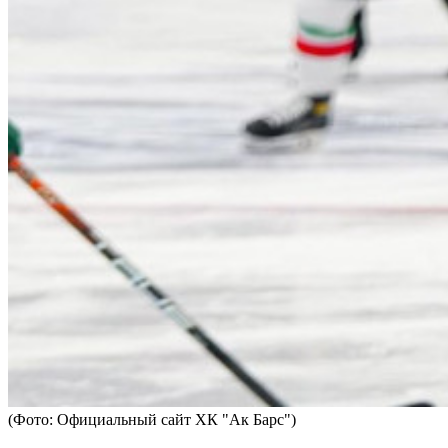
(Фото: Официальный сайт ХК "Ак Барс")