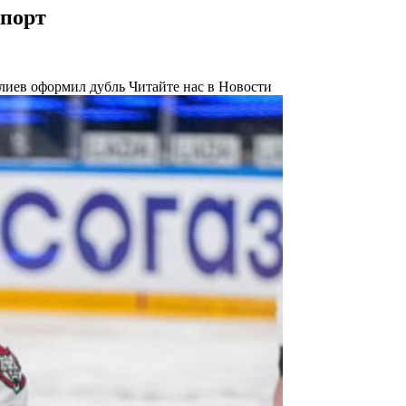
Спорт
алиев оформил дубль
Читайте нас в Новости