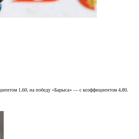
циентом 1,60, на победу «Барыса» — с коэффициентом 4,80.