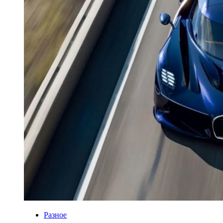
Разное