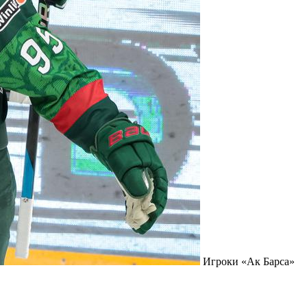
Игроки «Ак Барса»