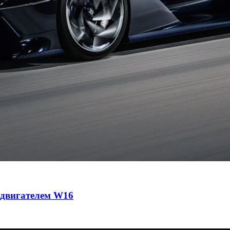
с двигателем W16