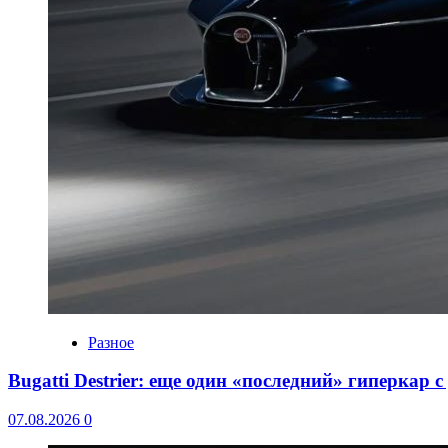
Разное
Bugatti Destrier: еще один «последний» гиперкар 
07.08.2026
0