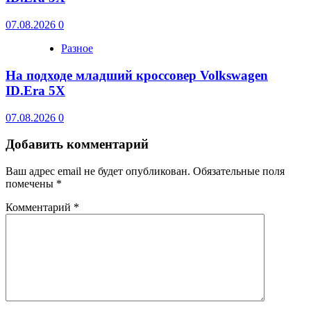
07.08.2026
0
Разное
На подходе младший кроссовер Volkswagen
ID.Era 5X
07.08.2026
0
Добавить комментарий
Ваш адрес email не будет опубликован.
Обязательные поля
помечены
*
Комментарий
*