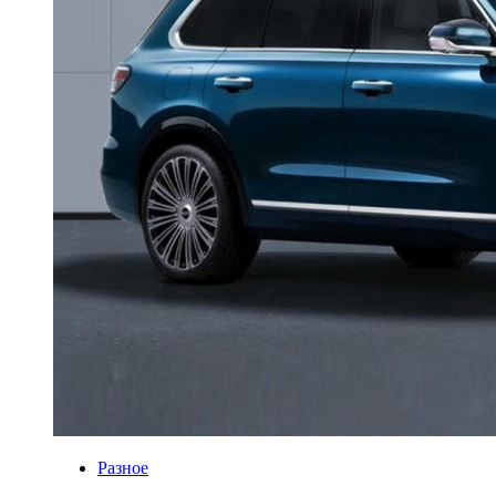
Разное