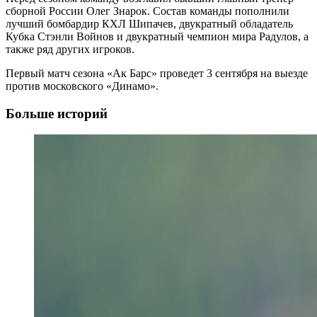
сборной России Олег Знарок. Состав команды пополнили
лучший бомбардир КХЛ Шипачев, двукратный обладатель
Кубка Стэнли Войнов и двукратный чемпион мира Радулов, а
также ряд других игроков.
Первый матч сезона «Ак Барс» проведет 3 сентября на выезде
против московского «Динамо».
Больше историй