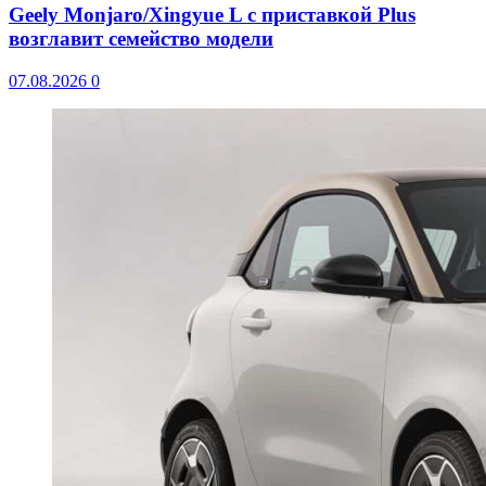
Geely Monjaro/Xingyue L с приставкой Plus
возглавит семейство модели
07.08.2026
0