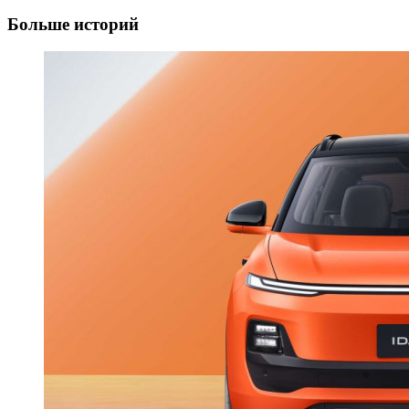
Больше историй