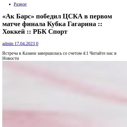
Разное
«Ак Барс» победил ЦСКА в первом
матче финала Кубка Гагарина ::
Хоккей :: РБК Спорт
admin
17.04.2023
0
Встреча в Казани завершилась со счетом 4:1
Читайте нас в
Новости