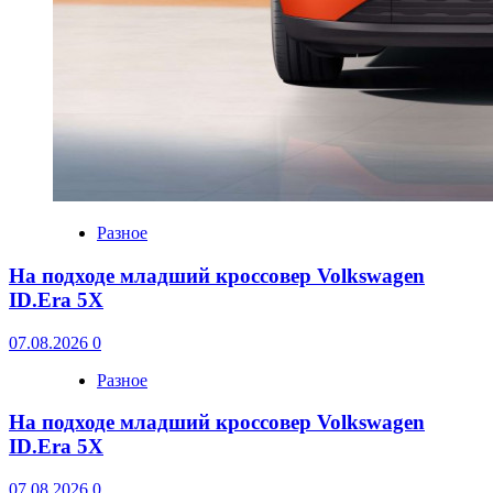
Разное
На подходе младший кроссовер Volkswagen
ID.Era 5X
07.08.2026
0
Разное
На подходе младший кроссовер Volkswagen
ID.Era 5X
07.08.2026
0