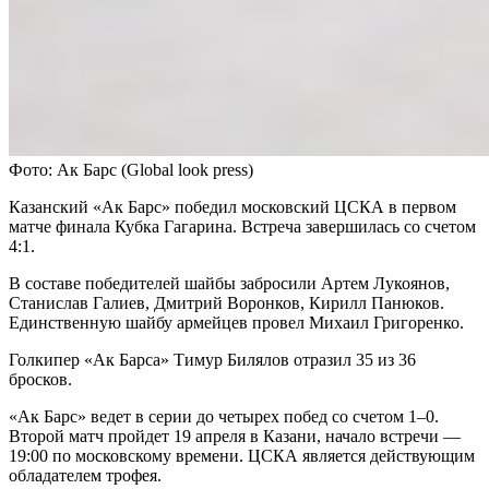
Фото: Ак Барс (Global look press)
Казанский «Ак Барс» победил московский ЦСКА в первом
матче финала Кубка Гагарина. Встреча завершилась со счетом
4:1.
В составе победителей шайбы забросили Артем Лукоянов,
Станислав Галиев, Дмитрий Воронков, Кирилл Панюков.
Единственную шайбу армейцев провел Михаил Григоренко.
Голкипер «Ак Барса» Тимур Билялов отразил 35 из 36
бросков.
«Ак Барс» ведет в серии до четырех побед со счетом 1–0.
Второй матч пройдет 19 апреля в Казани, начало встречи —
19:00 по московскому времени. ЦСКА является действующим
обладателем трофея.