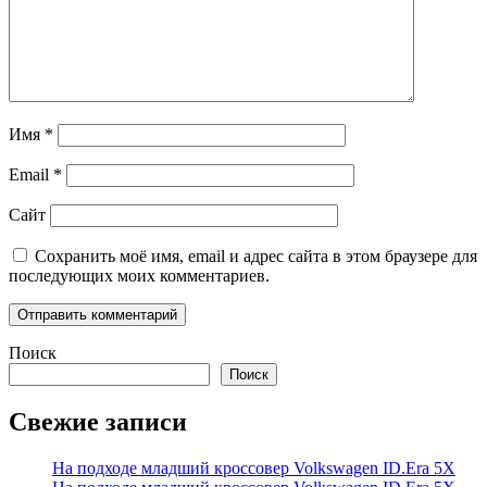
Имя
*
Email
*
Сайт
Сохранить моё имя, email и адрес сайта в этом браузере для
последующих моих комментариев.
Поиск
Поиск
Свежие записи
На подходе младший кроссовер Volkswagen ID.Era 5X