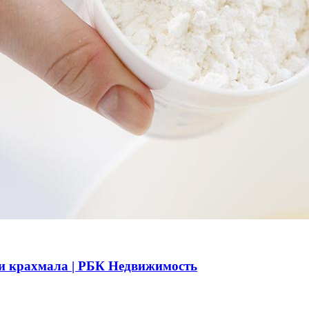
и и крахмала | РБК Недвижимость