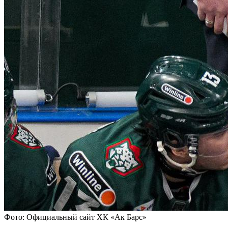
Фото: Официальный сайт ХК «‎Ак Барс»