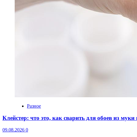
Разное
Клейстер: что это, как сварить для обоев из мук
09.08.2026
0